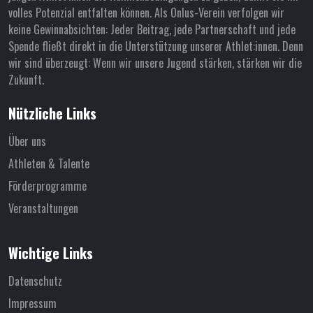
volles Potenzial entfalten können. Als Onlus-Verein verfolgen wir
keine Gewinnabsichten: Jeder Beitrag, jede Partnerschaft und jede
Spende fließt direkt in die Unterstützung unserer Athlet:innen. Denn
wir sind überzeugt: Wenn wir unsere Jugend stärken, stärken wir die
Zukunft.
Nützliche Links
Über uns
Athleten & Talente
Förderprogramme
Veranstaltungen
Wichtige Links
Datenschutz
Impressum