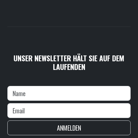
UNSER NEWSLETTER HÄLT SIE AUF DEM
LAUFENDEN
ANMELDEN