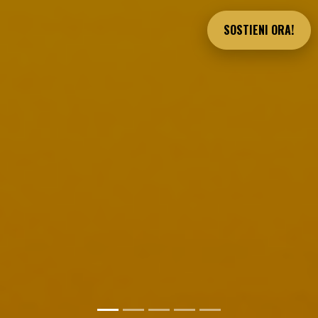
SOSTIENI ORA!