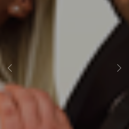
Zurück
Weite