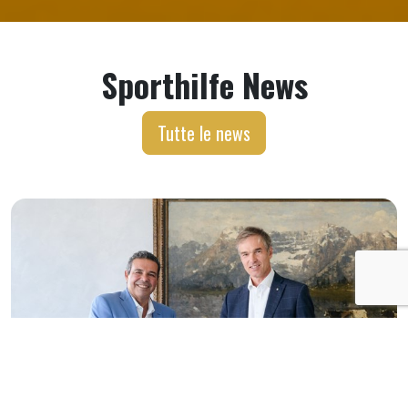
Sporthilfe News
Tutte le news