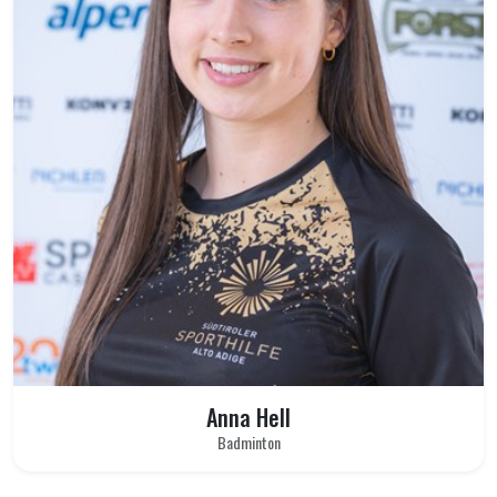
Anna Hell
Badminton