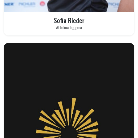
Sofia Rieder
Atletica leggera