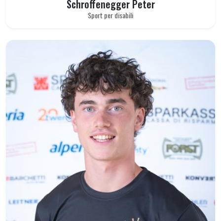
Schroffenegger Peter
Sport per disabili