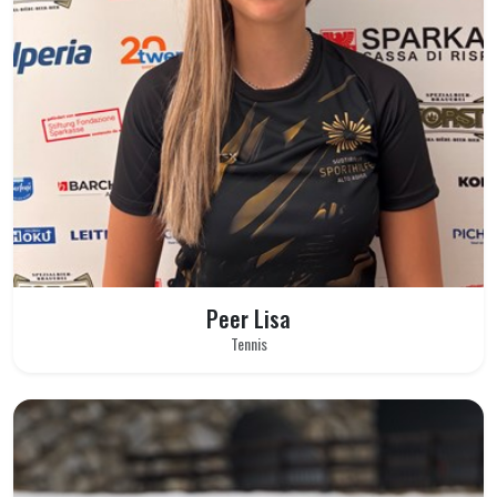
Peer Lisa
Tennis