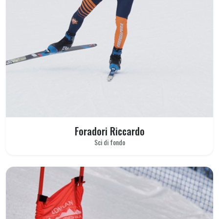
Foradori Riccardo
Sci di fondo