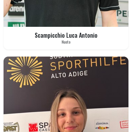
Scampicchio Luca Antonio
Nuoto