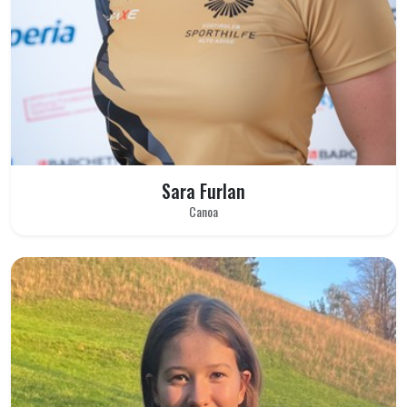
Sara Furlan
Canoa