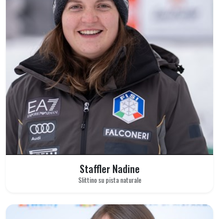
Staffler Nadine
Slittino su pista naturale