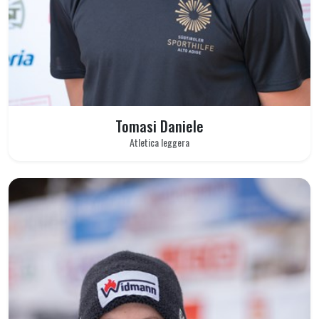
Tomasi Daniele
Atletica leggera