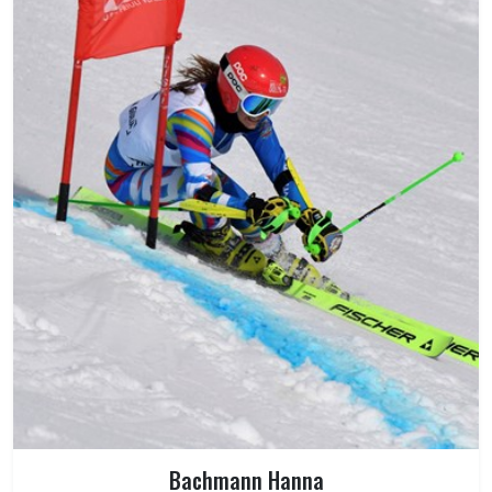
Bachmann Hanna