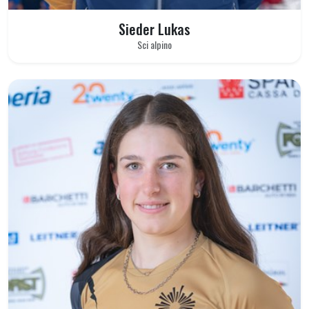
Sieder Lukas
Sci alpino