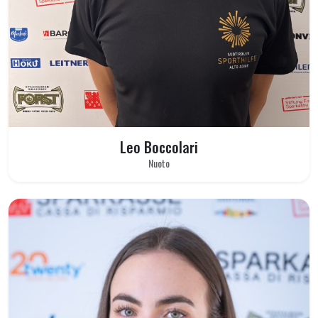
Leo Boccolari
Nuoto