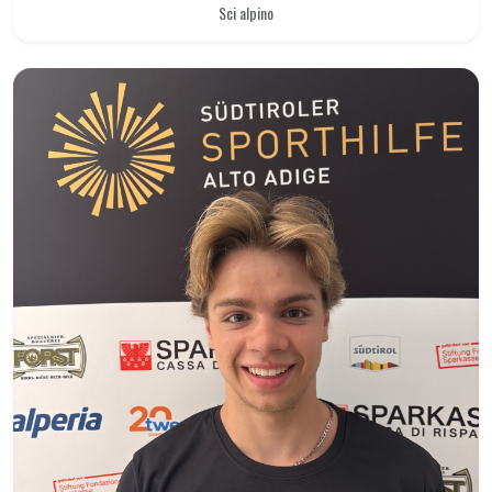
Sci alpino