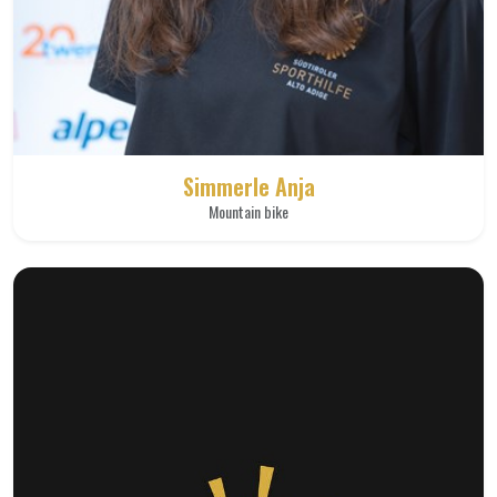
Simmerle Anja
Mountain bike