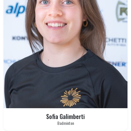
Sofia Galimberti
Badminton