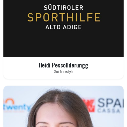
Heidi Pescollderungg
Sci freestyle