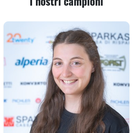
I nostri campioni