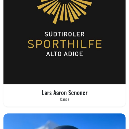
Lars Aaron Senoner
Canoa