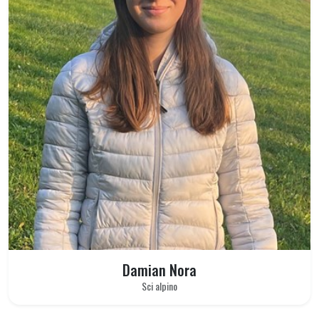
Damian Nora
Sci alpino