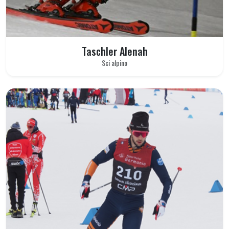
Taschler Alenah
Sci alpino