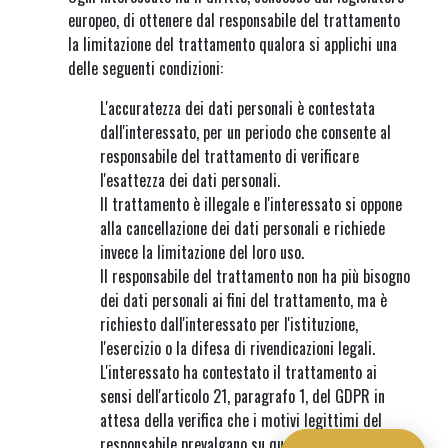
europeo, di ottenere dal responsabile del trattamento
la limitazione del trattamento qualora si applichi una
delle seguenti condizioni:
L'accuratezza dei dati personali è contestata
dall'interessato, per un periodo che consente al
responsabile del trattamento di verificare
l'esattezza dei dati personali.
Il trattamento è illegale e l'interessato si oppone
alla cancellazione dei dati personali e richiede
invece la limitazione del loro uso.
Il responsabile del trattamento non ha più bisogno
dei dati personali ai fini del trattamento, ma è
richiesto dall'interessato per l'istituzione,
l'esercizio o la difesa di rivendicazioni legali.
L'interessato ha contestato il trattamento ai
sensi dell'articolo 21, paragrafo 1, del GDPR in
attesa della verifica che i motivi legittimi del
responsabile prevalgano su quelli dell'interessato.