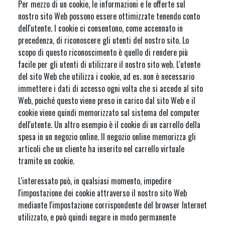
Per mezzo di un cookie, le informazioni e le offerte sul
nostro sito Web possono essere ottimizzate tenendo conto
dell'utente. I cookie ci consentono, come accennato in
precedenza, di riconoscere gli utenti del nostro sito. Lo
scopo di questo riconoscimento è quello di rendere più
facile per gli utenti di utilizzare il nostro sito web. L'utente
del sito Web che utilizza i cookie, ad es. non è necessario
immettere i dati di accesso ogni volta che si accede al sito
Web, poiché questo viene preso in carico dal sito Web e il
cookie viene quindi memorizzato sul sistema del computer
dell'utente. Un altro esempio è il cookie di un carrello della
spesa in un negozio online. Il negozio online memorizza gli
articoli che un cliente ha inserito nel carrello virtuale
tramite un cookie.
L'interessato può, in qualsiasi momento, impedire
l'impostazione dei cookie attraverso il nostro sito Web
mediante l'impostazione corrispondente del browser Internet
utilizzato, e può quindi negare in modo permanente