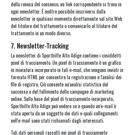
della revoca del consenso, un link corrispondente si trova in
ogni newsletter. È inoltre possibile inscriversi dalla
newsletter in qualsiasi momento direttamente sul sito Web
del titolare del trattamento o comunicarlo al titolare del
trattamento in un modo diverso.
7. Newsletter-Tracking
La newsletter di Sporthilfe Alto Adige contiene i cosiddetti
pixel di tracciamento. Un pixel di tracciamento è un grafico
in miniatura incorporato in tali e-mail, che vengono inviati in
formato HTML per consentire la registrazione e l'analisi dei
file di registro. Ciò consente un'analisi statistica del
successo o del fallimento delle campagne di marketing
online. Sulla base del pixel di tracciamento incorporato,
Sporthilfe Alto Adige può vedere se e quando un'e-mail è
stata aperta da un soggetto dei dati e quali collegamenti
nell'e-mail sono stati richiamati dagli interessati.
Tali dati personali raccolti nei pixel di tracciamento