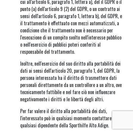
cui all'articolo 6, paragrafo 1, lettera a), del il GDPR o il
punto (a) dell'articolo 9 (2) del GDPR, o un contratto ai
sensi dell'articolo 6, paragrafo 1, lettera b), del GDPR, e
il trattamento è effettuato con mezzi automatizzati, a
condizione che il trattamento non è necessario per
l'esecuzione di un compito svolto nell'interesse pubblico
o nell'esercizio di pubblici poteri conferiti al
responsabile del trattamento.
Inoltre, nell'esercizio del suo diritto alla portabilità dei
dati ai sensi dell'articolo 20, paragrafo 1, del GDPR, la
persona interessata ha il diritto di trasmettere dati
personali direttamente da un controllore a un altro, ove
tecnicamente fattibile e nel fare ciò non influenzare
negativamente i diritti e le libertà degli altri.
Per far valere il diritto alla portabilità dei dati,
l'interessato può in qualsiasi momento contattare
qualsiasi dipendente della Sporthilfe Alto Adige.