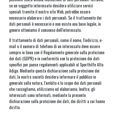
se un soggetto interessato desidera utilizzare servizi
speciali tramite il nostro sito Web, potrebbe essere
necessario elaborare i dati personali. Se il trattamento dei
dati personali è necessario e non esiste una base legale, in
genere otteniamo il consenso dell'interessato.
Il trattamento di dati personali, come il nome, l'indirizzo, e-
mail o il numero di telefono di un interessato deve essere
sempre in linea con il Regolamento generale sulla protezione
dei dati (GDPR) e in conformità con la protezione dei dati
specifici per paese regolamenti applicabili al Sporthilfe Alto
Adige. Mediante questa dichiarazione sulla protezione dei
dati, la nostra società desidera informare il pubblico in
generale sulla natura, l'ambito e lo scopo dei dati personali
che raccogliamo, utilizziamo ed elaboriamo. Inoltre, gli
interessati sono informati, mediante la presente
dichiarazione sulla protezione dei dati, dei diritti a cui hanno
diritto.