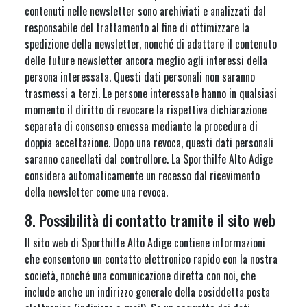
contenuti nelle newsletter sono archiviati e analizzati dal
responsabile del trattamento al fine di ottimizzare la
spedizione della newsletter, nonché di adattare il contenuto
delle future newsletter ancora meglio agli interessi della
persona interessata. Questi dati personali non saranno
trasmessi a terzi. Le persone interessate hanno in qualsiasi
momento il diritto di revocare la rispettiva dichiarazione
separata di consenso emessa mediante la procedura di
doppia accettazione. Dopo una revoca, questi dati personali
saranno cancellati dal controllore. La Sporthilfe Alto Adige
considera automaticamente un recesso dal ricevimento
della newsletter come una revoca.
8. Possibilità di contatto tramite il sito web
Il sito web di Sporthilfe Alto Adige contiene informazioni
che consentono un contatto elettronico rapido con la nostra
società, nonché una comunicazione diretta con noi, che
include anche un indirizzo generale della cosiddetta posta