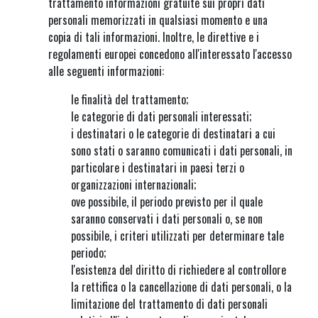
trattamento informazioni gratuite sui propri dati
personali memorizzati in qualsiasi momento e una
copia di tali informazioni. Inoltre, le direttive e i
regolamenti europei concedono all'interessato l'accesso
alle seguenti informazioni:
le finalità del trattamento;
le categorie di dati personali interessati;
i destinatari o le categorie di destinatari a cui
sono stati o saranno comunicati i dati personali, in
particolare i destinatari in paesi terzi o
organizzazioni internazionali;
ove possibile, il periodo previsto per il quale
saranno conservati i dati personali o, se non
possibile, i criteri utilizzati per determinare tale
periodo;
l'esistenza del diritto di richiedere al controllore
la rettifica o la cancellazione di dati personali, o la
limitazione del trattamento di dati personali