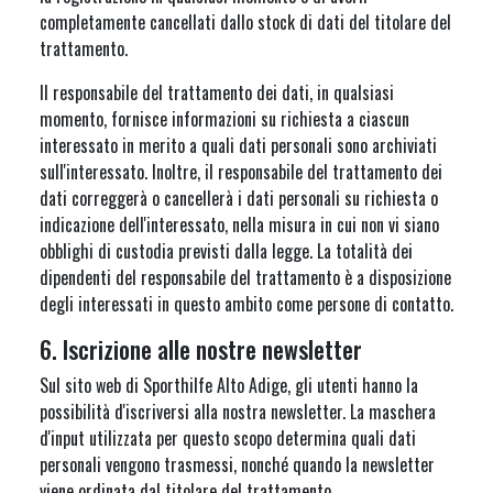
completamente cancellati dallo stock di dati del titolare del
trattamento.
Il responsabile del trattamento dei dati, in qualsiasi
momento, fornisce informazioni su richiesta a ciascun
interessato in merito a quali dati personali sono archiviati
sull'interessato. Inoltre, il responsabile del trattamento dei
dati correggerà o cancellerà i dati personali su richiesta o
indicazione dell'interessato, nella misura in cui non vi siano
obblighi di custodia previsti dalla legge. La totalità dei
dipendenti del responsabile del trattamento è a disposizione
degli interessati in questo ambito come persone di contatto.
6. Iscrizione alle nostre newsletter
Sul sito web di Sporthilfe Alto Adige, gli utenti hanno la
possibilità d'iscriversi alla nostra newsletter. La maschera
d'input utilizzata per questo scopo determina quali dati
personali vengono trasmessi, nonché quando la newsletter
viene ordinata dal titolare del trattamento.