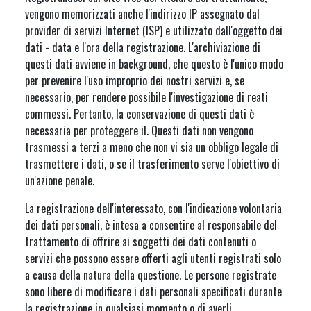
vengono memorizzati anche l'indirizzo IP assegnato dal
provider di servizi Internet (ISP) e utilizzato dall'oggetto dei
dati - data e l'ora della registrazione. L'archiviazione di
questi dati avviene in background, che questo è l'unico modo
per prevenire l'uso improprio dei nostri servizi e, se
necessario, per rendere possibile l'investigazione di reati
commessi. Pertanto, la conservazione di questi dati è
necessaria per proteggere il. Questi dati non vengono
trasmessi a terzi a meno che non vi sia un obbligo legale di
trasmettere i dati, o se il trasferimento serve l'obiettivo di
un'azione penale.
La registrazione dell'interessato, con l'indicazione volontaria
dei dati personali, è intesa a consentire al responsabile del
trattamento di offrire ai soggetti dei dati contenuti o
servizi che possono essere offerti agli utenti registrati solo
a causa della natura della questione. Le persone registrate
sono libere di modificare i dati personali specificati durante
la registrazione in qualsiasi momento o di averli