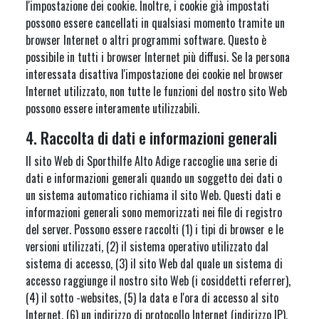
l'impostazione dei cookie. Inoltre, i cookie già impostati
possono essere cancellati in qualsiasi momento tramite un
browser Internet o altri programmi software. Questo è
possibile in tutti i browser Internet più diffusi. Se la persona
interessata disattiva l'impostazione dei cookie nel browser
Internet utilizzato, non tutte le funzioni del nostro sito Web
possono essere interamente utilizzabili.
4. Raccolta di dati e informazioni generali
Il sito Web di Sporthilfe Alto Adige raccoglie una serie di
dati e informazioni generali quando un soggetto dei dati o
un sistema automatico richiama il sito Web. Questi dati e
informazioni generali sono memorizzati nei file di registro
del server. Possono essere raccolti (1) i tipi di browser e le
versioni utilizzati, (2) il sistema operativo utilizzato dal
sistema di accesso, (3) il sito Web dal quale un sistema di
accesso raggiunge il nostro sito Web (i cosiddetti referrer),
(4) il sotto -websites, (5) la data e l'ora di accesso al sito
Internet, (6) un indirizzo di protocollo Internet (indirizzo IP),