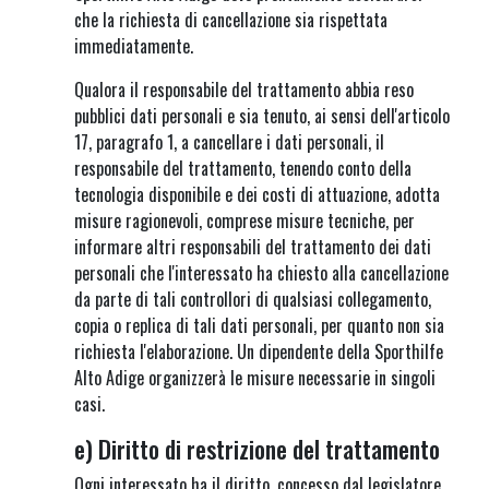
che la richiesta di cancellazione sia rispettata
immediatamente.
Qualora il responsabile del trattamento abbia reso
pubblici dati personali e sia tenuto, ai sensi dell'articolo
17, paragrafo 1, a cancellare i dati personali, il
responsabile del trattamento, tenendo conto della
tecnologia disponibile e dei costi di attuazione, adotta
misure ragionevoli, comprese misure tecniche, per
informare altri responsabili del trattamento dei dati
personali che l'interessato ha chiesto alla cancellazione
da parte di tali controllori di qualsiasi collegamento,
copia o replica di tali dati personali, per quanto non sia
richiesta l'elaborazione. Un dipendente della Sporthilfe
Alto Adige organizzerà le misure necessarie in singoli
casi.
e) Diritto di restrizione del trattamento
Ogni interessato ha il diritto, concesso dal legislatore