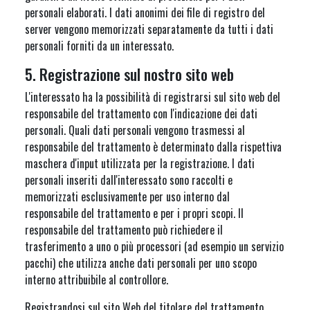
personali elaborati. I dati anonimi dei file di registro del
server vengono memorizzati separatamente da tutti i dati
personali forniti da un interessato.
5. Registrazione sul nostro sito web
L'interessato ha la possibilità di registrarsi sul sito web del
responsabile del trattamento con l'indicazione dei dati
personali. Quali dati personali vengono trasmessi al
responsabile del trattamento è determinato dalla rispettiva
maschera d'input utilizzata per la registrazione. I dati
personali inseriti dall'interessato sono raccolti e
memorizzati esclusivamente per uso interno dal
responsabile del trattamento e per i propri scopi. Il
responsabile del trattamento può richiedere il
trasferimento a uno o più processori (ad esempio un servizio
pacchi) che utilizza anche dati personali per uno scopo
interno attribuibile al controllore.
Registrandosi sul sito Web del titolare del trattamento,