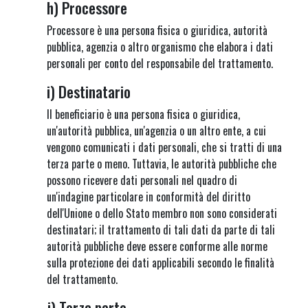
h) Processore
Processore è una persona fisica o giuridica, autorità
pubblica, agenzia o altro organismo che elabora i dati
personali per conto del responsabile del trattamento.
i) Destinatario
Il beneficiario è una persona fisica o giuridica,
un'autorità pubblica, un'agenzia o un altro ente, a cui
vengono comunicati i dati personali, che si tratti di una
terza parte o meno. Tuttavia, le autorità pubbliche che
possono ricevere dati personali nel quadro di
un'indagine particolare in conformità del diritto
dell'Unione o dello Stato membro non sono considerati
destinatari; il trattamento di tali dati da parte di tali
autorità pubbliche deve essere conforme alle norme
sulla protezione dei dati applicabili secondo le finalità
del trattamento.
j) Terza parte