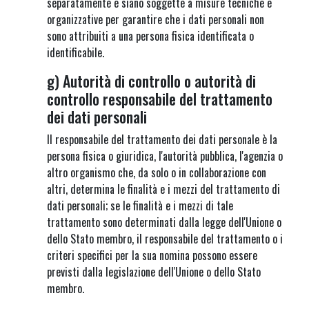
separatamente e siano soggette a misure tecniche e
organizzative per garantire che i dati personali non
sono attribuiti a una persona fisica identificata o
identificabile.
g) Autorità di controllo o autorità di
controllo responsabile del trattamento
dei dati personali
Il responsabile del trattamento dei dati personale è la
persona fisica o giuridica, l'autorità pubblica, l'agenzia o
altro organismo che, da solo o in collaborazione con
altri, determina le finalità e i mezzi del trattamento di
dati personali; se le finalità e i mezzi di tale
trattamento sono determinati dalla legge dell'Unione o
dello Stato membro, il responsabile del trattamento o i
criteri specifici per la sua nomina possono essere
previsti dalla legislazione dell'Unione o dello Stato
membro.