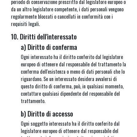
periodo di conservazione prescritto dal legislatore europeo o
da un altro legislatore competente, i dati personali vengono
regolarmente bloccati o cancellati in conformità con i
requisiti legali.
10. Diritti dell'interessato
a) Diritto di conferma
Ogni interessato ha il diritto conferito dal legislatore
europeo di ottenere dal responsabile del trattamento la
conferma dell'esistenza o meno di dati personali che lo
riguardano. Se un interessato desidera avvalersi di
questo diritto di conferma, può, in qualsiasi momento,
contattare qualsiasi dipendente del responsabile del
trattamento.
b) Diritto di accesso
Ogni soggetto interessato ha il diritto conferito dal
legislatore europeo di ottenere dal responsabile del