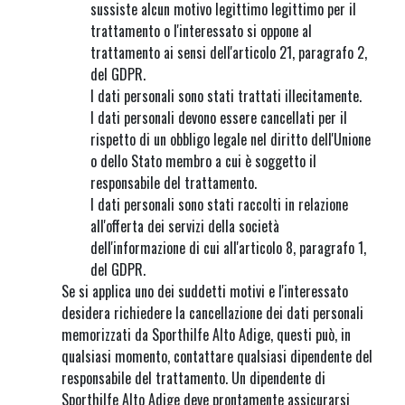
sussiste alcun motivo legittimo legittimo per il
trattamento o l'interessato si oppone al
trattamento ai sensi dell'articolo 21, paragrafo 2,
del GDPR.
I dati personali sono stati trattati illecitamente.
I dati personali devono essere cancellati per il
rispetto di un obbligo legale nel diritto dell'Unione
o dello Stato membro a cui è soggetto il
responsabile del trattamento.
I dati personali sono stati raccolti in relazione
all'offerta dei servizi della società
dell'informazione di cui all'articolo 8, paragrafo 1,
del GDPR.
Se si applica uno dei suddetti motivi e l'interessato
desidera richiedere la cancellazione dei dati personali
memorizzati da Sporthilfe Alto Adige, questi può, in
qualsiasi momento, contattare qualsiasi dipendente del
responsabile del trattamento. Un dipendente di
Sporthilfe Alto Adige deve prontamente assicurarsi