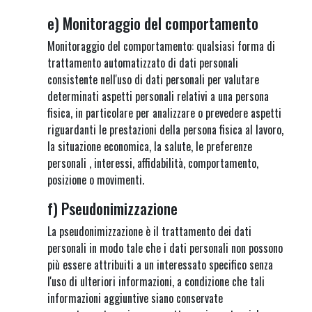
e) Monitoraggio del comportamento
Monitoraggio del comportamento: qualsiasi forma di
trattamento automatizzato di dati personali
consistente nell'uso di dati personali per valutare
determinati aspetti personali relativi a una persona
fisica, in particolare per analizzare o prevedere aspetti
riguardanti le prestazioni della persona fisica al lavoro,
la situazione economica, la salute, le preferenze
personali , interessi, affidabilità, comportamento,
posizione o movimenti.
f) Pseudonimizzazione
La pseudonimizzazione è il trattamento dei dati
personali in modo tale che i dati personali non possono
più essere attribuiti a un interessato specifico senza
l'uso di ulteriori informazioni, a condizione che tali
informazioni aggiuntive siano conservate