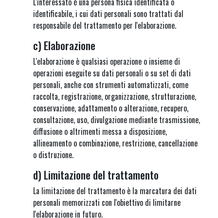
L'interessato è una persona fisica identificata o
identificabile, i cui dati personali sono trattati dal
responsabile del trattamento per l'elaborazione.
c) Elaborazione
L'elaborazione è qualsiasi operazione o insieme di
operazioni eseguite su dati personali o su set di dati
personali, anche con strumenti automatizzati, come
raccolta, registrazione, organizzazione, strutturazione,
conservazione, adattamento o alterazione, recupero,
consultazione, uso, divulgazione mediante trasmissione,
diffusione o altrimenti messa a disposizione,
allineamento o combinazione, restrizione, cancellazione
o distruzione.
d) Limitazione del trattamento
La limitazione del trattamento è la marcatura dei dati
personali memorizzati con l'obiettivo di limitarne
l'elaborazione in futuro.