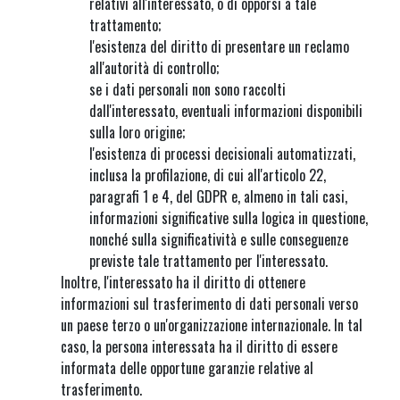
relativi all'interessato, o di opporsi a tale
trattamento;
l'esistenza del diritto di presentare un reclamo
all'autorità di controllo;
se i dati personali non sono raccolti
dall'interessato, eventuali informazioni disponibili
sulla loro origine;
l'esistenza di processi decisionali automatizzati,
inclusa la profilazione, di cui all'articolo 22,
paragrafi 1 e 4, del GDPR e, almeno in tali casi,
informazioni significative sulla logica in questione,
nonché sulla significatività e sulle conseguenze
previste tale trattamento per l'interessato.
Inoltre, l'interessato ha il diritto di ottenere
informazioni sul trasferimento di dati personali verso
un paese terzo o un'organizzazione internazionale. In tal
caso, la persona interessata ha il diritto di essere
informata delle opportune garanzie relative al
trasferimento.