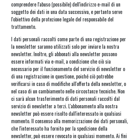
comprendere l'abuso (possibile) dell'indirizzo e-mail di un
soggetto dei dati in una data successiva, e pertanto serve
l'obiettivo della protezione legale del responsabile del
trattamento.
I dati personali raccolti come parte di una registrazione per
la newsletter saranno utilizzati solo per inviare la nostra
newsletter. Inoltre, gli abbonati alla newsletter possono
essere informati via e-mail, a condizione che ciò sia
necessario per il funzionamento del servizio di newsletter o
di una registrazione in questione, poiché ciò potrebbe
verificarsi in caso di modifiche all'offerta della newsletter, o
nel caso di un cambiamento nelle circostanze tecniche. Non
ci sarà alcun trasferimento di dati personali raccolti dal
servizio di newsletter a terzi. L'abbonamento alla nostra
newsletter può essere risolto dall'interessato in qualsiasi
momento. Il consenso alla memorizzazione dei dati personali,
che l'interessato ha fornito per la spedizione della
newsletter, può essere revocato in qualsiasi momento. Ai fini