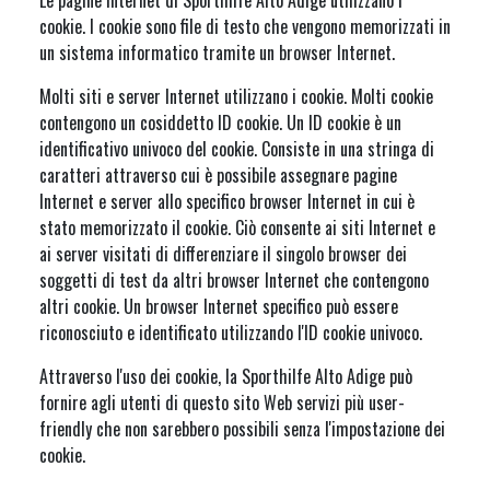
Le pagine Internet di Sporthilfe Alto Adige utilizzano i
cookie. I cookie sono file di testo che vengono memorizzati in
un sistema informatico tramite un browser Internet.
Molti siti e server Internet utilizzano i cookie. Molti cookie
contengono un cosiddetto ID cookie. Un ID cookie è un
identificativo univoco del cookie. Consiste in una stringa di
caratteri attraverso cui è possibile assegnare pagine
Internet e server allo specifico browser Internet in cui è
stato memorizzato il cookie. Ciò consente ai siti Internet e
ai server visitati di differenziare il singolo browser dei
soggetti di test da altri browser Internet che contengono
altri cookie. Un browser Internet specifico può essere
riconosciuto e identificato utilizzando l'ID cookie univoco.
Attraverso l'uso dei cookie, la Sporthilfe Alto Adige può
fornire agli utenti di questo sito Web servizi più user-
friendly che non sarebbero possibili senza l'impostazione dei
cookie.