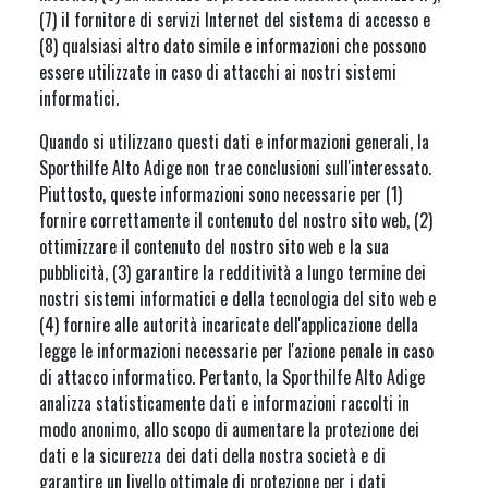
(7) il fornitore di servizi Internet del sistema di accesso e
(8) qualsiasi altro dato simile e informazioni che possono
essere utilizzate in caso di attacchi ai nostri sistemi
informatici.
Quando si utilizzano questi dati e informazioni generali, la
Sporthilfe Alto Adige non trae conclusioni sull'interessato.
Piuttosto, queste informazioni sono necessarie per (1)
fornire correttamente il contenuto del nostro sito web, (2)
ottimizzare il contenuto del nostro sito web e la sua
pubblicità, (3) garantire la redditività a lungo termine dei
nostri sistemi informatici e della tecnologia del sito web e
(4) fornire alle autorità incaricate dell'applicazione della
legge le informazioni necessarie per l'azione penale in caso
di attacco informatico. Pertanto, la Sporthilfe Alto Adige
analizza statisticamente dati e informazioni raccolti in
modo anonimo, allo scopo di aumentare la protezione dei
dati e la sicurezza dei dati della nostra società e di
garantire un livello ottimale di protezione per i dati