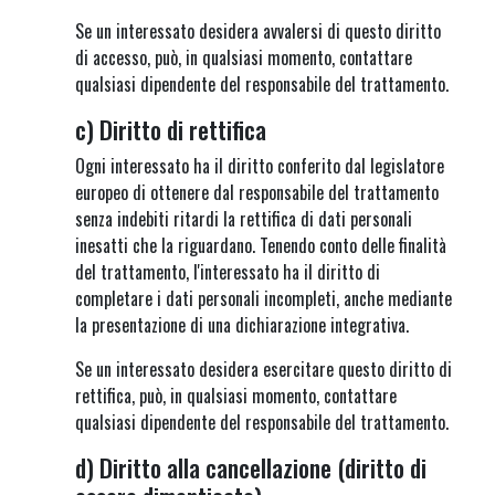
Se un interessato desidera avvalersi di questo diritto
di accesso, può, in qualsiasi momento, contattare
qualsiasi dipendente del responsabile del trattamento.
c) Diritto di rettifica
Ogni interessato ha il diritto conferito dal legislatore
europeo di ottenere dal responsabile del trattamento
senza indebiti ritardi la rettifica di dati personali
inesatti che la riguardano. Tenendo conto delle finalità
del trattamento, l'interessato ha il diritto di
completare i dati personali incompleti, anche mediante
la presentazione di una dichiarazione integrativa.
Se un interessato desidera esercitare questo diritto di
rettifica, può, in qualsiasi momento, contattare
qualsiasi dipendente del responsabile del trattamento.
d) Diritto alla cancellazione (diritto di