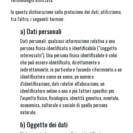
terminologia utilizzata.
In questa dichiarazione sulla protezione dei dati, utilizziamo,
tra l'altro, i seguenti termini:
a) Dati personali
Dati personali: qualsiasi informazione relativa a una
persona fisica identificata o identificabile ("soggetto
interessato"). Una persona fisica identificabile è colui
che può essere identificato, direttamente o
indirettamente, in particolare facendo riferimento a un
identificatore come un nome, un numero
d'identificazione, dati relativi all'ubicazione, un
identificatore online o uno o più fattori specifici per
l'aspetto fisico, fisiologico, identità genetica, mentale,
economica, culturale o sociale di quella persona
naturale.
b) Oggetto dei dati