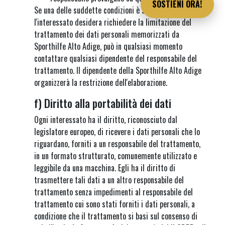
SOSTIENI ORA!
Se una delle suddette condizioni è soddisfatta e
l'interessato desidera richiedere la limitazione del
trattamento dei dati personali memorizzati da
Sporthilfe Alto Adige, può in qualsiasi momento
contattare qualsiasi dipendente del responsabile del
trattamento. Il dipendente della Sporthilfe Alto Adige
organizzerà la restrizione dell'elaborazione.
f) Diritto alla portabilità dei dati
Ogni interessato ha il diritto, riconosciuto dal
legislatore europeo, di ricevere i dati personali che lo
riguardano, forniti a un responsabile del trattamento,
in un formato strutturato, comunemente utilizzato e
leggibile da una macchina. Egli ha il diritto di
trasmettere tali dati a un altro responsabile del
trattamento senza impedimenti al responsabile del
trattamento cui sono stati forniti i dati personali, a
condizione che il trattamento si basi sul consenso di