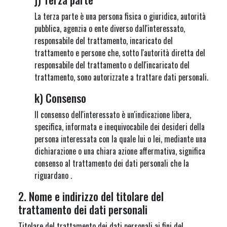
La terza parte è una persona fisica o giuridica, autorità
pubblica, agenzia o ente diverso dall'interessato,
responsabile del trattamento, incaricato del
trattamento e persone che, sotto l'autorità diretta del
responsabile del trattamento o dell'incaricato del
trattamento, sono autorizzate a trattare dati personali.
k) Consenso
Il consenso dell'interessato è un'indicazione libera,
specifica, informata e inequivocabile dei desideri della
persona interessata con la quale lui o lei, mediante una
dichiarazione o una chiara azione affermativa, significa
consenso al trattamento dei dati personali che la
riguardano .
2. Nome e indirizzo del titolare del
trattamento dei dati personali
Titolare del trattamento dei dati personali ai fini del