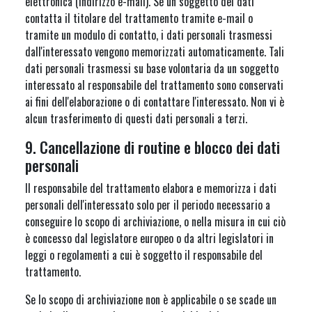
elettronica (indirizzo e-mail). Se un soggetto dei dati
contatta il titolare del trattamento tramite e-mail o
tramite un modulo di contatto, i dati personali trasmessi
dall'interessato vengono memorizzati automaticamente. Tali
dati personali trasmessi su base volontaria da un soggetto
interessato al responsabile del trattamento sono conservati
ai fini dell'elaborazione o di contattare l'interessato. Non vi è
alcun trasferimento di questi dati personali a terzi.
9. Cancellazione di routine e blocco dei dati
personali
Il responsabile del trattamento elabora e memorizza i dati
personali dell'interessato solo per il periodo necessario a
conseguire lo scopo di archiviazione, o nella misura in cui ciò
è concesso dal legislatore europeo o da altri legislatori in
leggi o regolamenti a cui è soggetto il responsabile del
trattamento.
Se lo scopo di archiviazione non è applicabile o se scade un