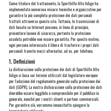
Come titolare del trattamento, la Sporthilfe Alto Adige ha
implementato numerose misure tecniche e organizzative per
garantire la più completa protezione dei dati personali
trattati attraverso questo sito. Tuttavia, le trasmissioni di
dati basate su Internet possono, in linea di principio,
presentare lacune di sicurezza, pertanto la protezione
assoluta potrebbe non essere garantita. Per questo motivo,
ogni persona interessata è libera di trasferire i propri dati
personali tramite mezzi alternativi, ad es. per telefono.
1. Definizioni
La dichiarazione sulla protezione dei dati di Sporthilfe Alto
Adige si basa sui termini utilizzati dal legislatore europeo
per l'adozione del regolamento generale sulla protezione dei
dati (GDPR). La nostra dichiarazione sulla protezione dei dati
dovrebbe essere leggibile e comprensibile per il pubblico in
generale, nonché per i nostri clienti e partner commerciali.
Per garantire ciò, vorremmo innanzitutto spiegare la