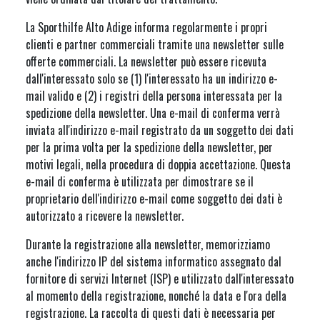
La Sporthilfe Alto Adige informa regolarmente i propri
clienti e partner commerciali tramite una newsletter sulle
offerte commerciali. La newsletter può essere ricevuta
dall'interessato solo se (1) l'interessato ha un indirizzo e-
mail valido e (2) i registri della persona interessata per la
spedizione della newsletter. Una e-mail di conferma verrà
inviata all'indirizzo e-mail registrato da un soggetto dei dati
per la prima volta per la spedizione della newsletter, per
motivi legali, nella procedura di doppia accettazione. Questa
e-mail di conferma è utilizzata per dimostrare se il
proprietario dell'indirizzo e-mail come soggetto dei dati è
autorizzato a ricevere la newsletter.
Durante la registrazione alla newsletter, memorizziamo
anche l'indirizzo IP del sistema informatico assegnato dal
fornitore di servizi Internet (ISP) e utilizzato dall'interessato
al momento della registrazione, nonché la data e l'ora della
registrazione. La raccolta di questi dati è necessaria per