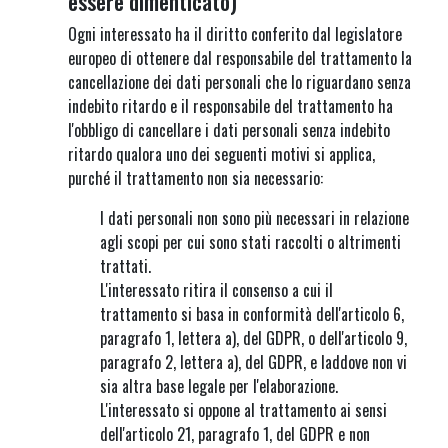
essere dimenticato)
Ogni interessato ha il diritto conferito dal legislatore
europeo di ottenere dal responsabile del trattamento la
cancellazione dei dati personali che lo riguardano senza
indebito ritardo e il responsabile del trattamento ha
l'obbligo di cancellare i dati personali senza indebito
ritardo qualora uno dei seguenti motivi si applica,
purché il trattamento non sia necessario:
I dati personali non sono più necessari in relazione
agli scopi per cui sono stati raccolti o altrimenti
trattati.
L'interessato ritira il consenso a cui il
trattamento si basa in conformità dell'articolo 6,
paragrafo 1, lettera a), del GDPR, o dell'articolo 9,
paragrafo 2, lettera a), del GDPR, e laddove non vi
sia altra base legale per l'elaborazione.
L'interessato si oppone al trattamento ai sensi
dell'articolo 21, paragrafo 1, del GDPR e non