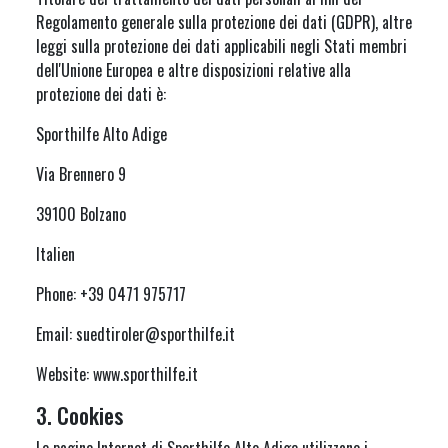
Regolamento generale sulla protezione dei dati (GDPR), altre
leggi sulla protezione dei dati applicabili negli Stati membri
dell'Unione Europea e altre disposizioni relative alla
protezione dei dati è:
Sporthilfe Alto Adige
Via Brennero 9
39100 Bolzano
Italien
Phone: +39 0471 975717
Email: suedtiroler@sporthilfe.it
Website: www.sporthilfe.it
3. Cookies