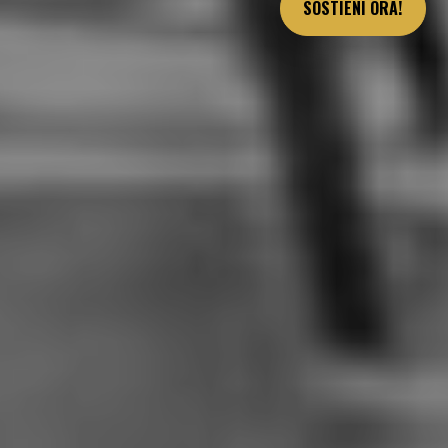
SOSTIENI ORA!