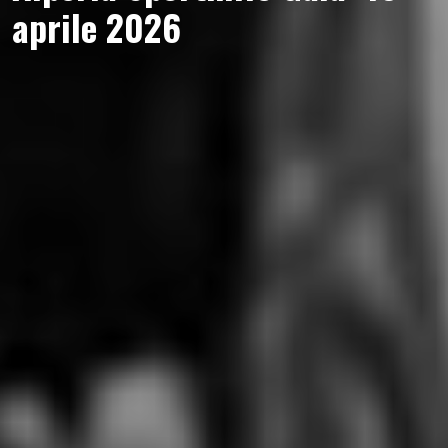
aprile 2026