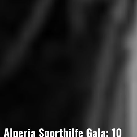
Alperia Sporthilfe Gala: 10