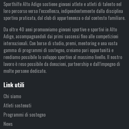
Sporthilfe Alto Adige sostiene giovani atlete e atleti di talento nel
loro percorso verso l’eccellenza, indipendentemente dalla disciplina
sportiva praticata, dal club di appartenenza o dal contesto familiare.
Da oltre 40 anni promuoviamo giovani sportive e sportivi in Alto
Adige, accompagnandoli dai primi successi fino alle competizioni
internazionali. Con borse di studio, premi, mentoring e una vasta
gamma di programmi di sostegno, creiamo pari opportunità e
rendiamo possibile lo sviluppo sportivo al massimo livello. Il nostro
lavoro è reso possibile da donazioni, partnership e dall’impegno di
molte persone dedicate.
Link utili
Chi siamo
Atleti sostenuti
Programmi di sostegno
News