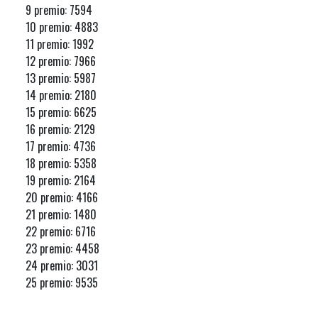
9 premio: 7594
10 premio: 4883
11 premio: 1992
12 premio: 7966
13 premio: 5987
14 premio: 2180
15 premio: 6625
16 premio: 2129
17 premio: 4736
18 premio: 5358
19 premio: 2164
20 premio: 4166
21 premio: 1480
22 premio: 6716
23 premio: 4458
24 premio: 3031
25 premio: 9535