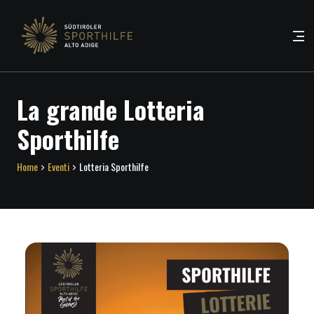
La grande Lotteria
Sporthilfe
Home
Eventi
Lotteria Sporthilfe