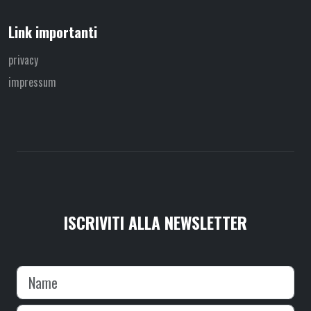
Link importanti
privacy
impressum
ISCRIVITI ALLA NEWSLETTER