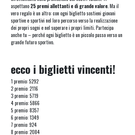
aspettano
25 premi allettanti e di grande valore
. Ma il
vero regalo è un altro: con ogni biglietto sostieni giovani
sportive e sportivi nel loro percorso verso la realizzazione
dei propri sogni e nel superare i propri limiti. Partecipa
anche tu – perché ogni biglietto è un piccolo passo verso un
grande futuro sportivo.
ecco i biglietti vincenti!
1 premio: 5292
2 premio: 2116
3 premio: 5719
4 premio: 5866
5 premio: 8357
6 premio: 1349
7 premio: 924
8 premio: 2084