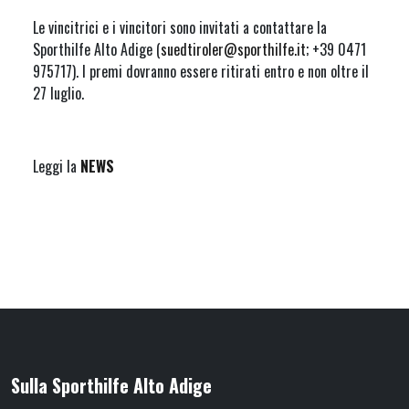
Le vincitrici e i vincitori sono invitati a contattare la
Sporthilfe Alto Adige (
suedtiroler@sporthilfe.it
; +39 0471
975717). I premi dovranno essere ritirati entro e non oltre il
27 luglio.
Leggi la
NEWS
Sulla Sporthilfe Alto Adige