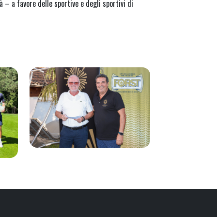
à – a favore delle sportive e degli sportivi di