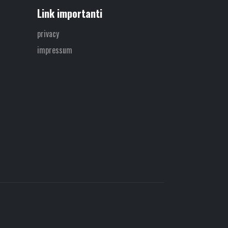
Link importanti
privacy
impressum