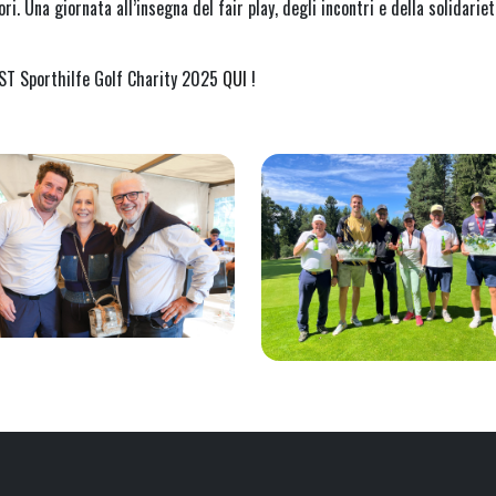
i. Una giornata all’insegna del fair play, degli incontri e della solidariet
RST Sporthilfe Golf Charity 2025
QUI
!