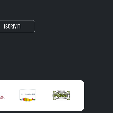
ISCRIVITI