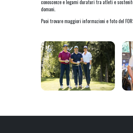
conoscenze e legami duraturi tra atleti e sostenitor
domani.
Puoi trovare maggiori informazioni e foto del FO