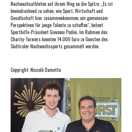
Nachwuchsathleten auf ihrem Weg an die Spitze. „Es ist
beeindruckend zu sehen, wie Sport, Wirtschaft und
Gesellschaft hier zusammenkommen, um gemeinsam
Perspektiven für junge Talente zu schaffen“, betont
Sporthilfe-Präsident Giovanni Podini. Im Rahmen des
Charity-Turniers konnten 14.000 Euro zu Gunsten des
Südtiroler Nachwuchssports gesammelt werden.
Copyright: Niccolò Dametto