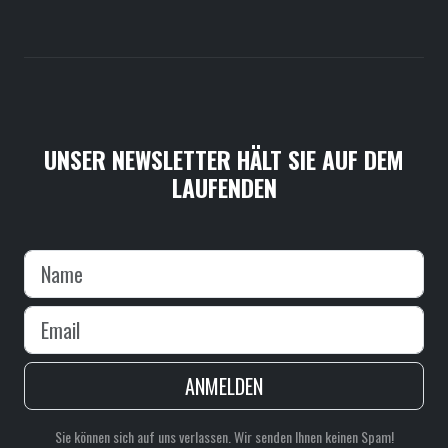
UNSER NEWSLETTER HÄLT SIE AUF DEM
LAUFENDEN
ANMELDEN
Sie können sich auf uns verlassen. Wir senden Ihnen keinen Spam!