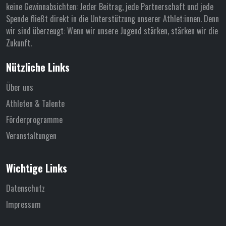
keine Gewinnabsichten: Jeder Beitrag, jede Partnerschaft und jede
Spende fließt direkt in die Unterstützung unserer Athlet:innen. Denn
wir sind überzeugt: Wenn wir unsere Jugend stärken, stärken wir die
Zukunft.
Nützliche Links
Über uns
Athleten & Talente
Förderprogramme
Veranstaltungen
Wichtige Links
Datenschutz
Impressum