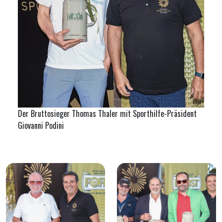
Der Bruttosieger Thomas Thaler mit Sporthilfe-Präsident
Giovanni Podini