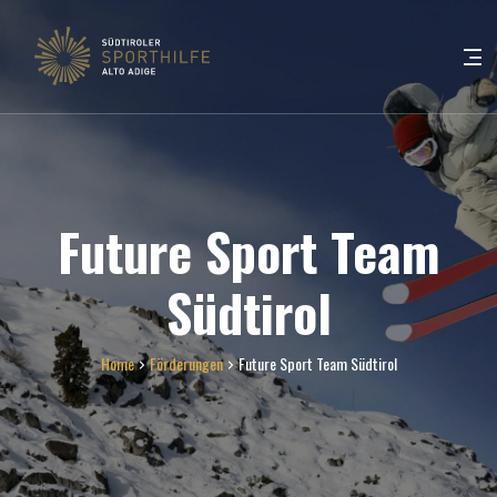
Future Sport Team
Südtirol
Home
Förderungen
Future Sport Team Südtirol