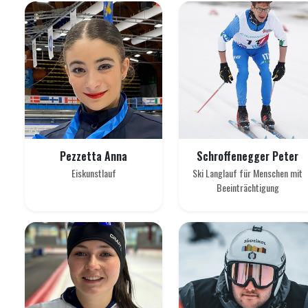
Pezzetta Anna
Schroffenegger Peter
Eiskunstlauf
Ski Langlauf für Menschen mit
Beeinträchtigung