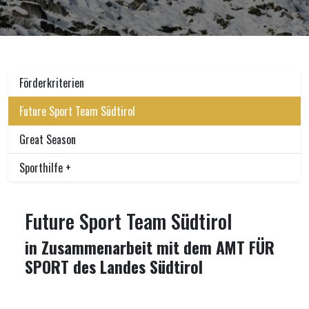
Förderkriterien
Future Sport Team Südtirol
Great Season
Sporthilfe +
Future Sport Team Südtirol
in Zusammenarbeit mit dem AMT FÜR
SPORT des Landes Südtirol