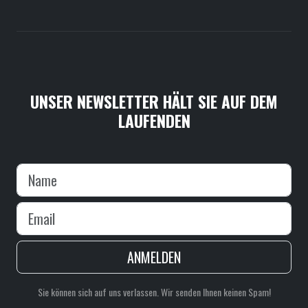
UNSER NEWSLETTER HÄLT SIE AUF DEM
LAUFENDEN
ANMELDEN
Sie können sich auf uns verlassen. Wir senden Ihnen keinen Spam!