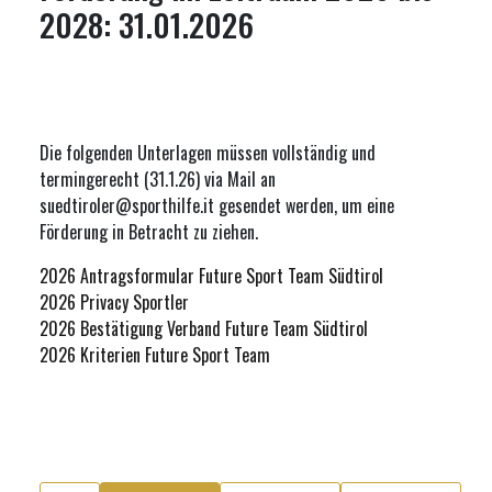
2028: 31.01.2026
Die folgenden Unterlagen müssen vollständig und
termingerecht (31.1.26) via Mail an
suedtiroler@sporthilfe.it gesendet werden, um eine
Förderung in Betracht zu ziehen.
2026 Antragsformular Future Sport Team Südtirol
2026 Privacy Sportler
2026 Bestätigung Verband Future Team Südtirol
2026 Kriterien Future Sport Team