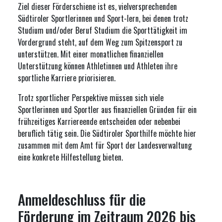
Ziel dieser Förderschiene ist es, vielversprechenden
Südtiroler Sportlerinnen und Sport-lern, bei denen trotz
Studium und/oder Beruf Studium die Sporttätigkeit im
Vordergrund steht, auf dem Weg zum Spitzensport zu
unterstützen. Mit einer monatlichen finanziellen
Unterstützung können Athletinnen und Athleten ihre
sportliche Karriere priorisieren.
Trotz sportlicher Perspektive müssen sich viele
Sportlerinnen und Sportler aus finanziellen Gründen für ein
frühzeitiges Karriereende entscheiden oder nebenbei
beruflich tätig sein. Die Südtiroler Sporthilfe möchte hier
zusammen mit dem Amt für Sport der Landesverwaltung
eine konkrete Hilfestellung bieten.
Anmeldeschluss für die
Förderung im Zeitraum 2026 bis