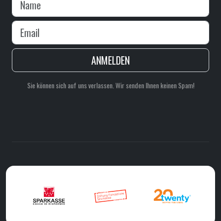
ANMELDEN
Sie können sich auf uns verlassen. Wir senden Ihnen keinen Spam!