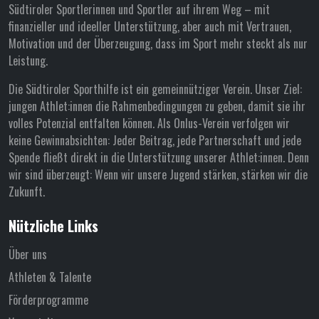
Südtiroler Sportlerinnen und Sportler auf ihrem Weg – mit
finanzieller und ideeller Unterstützung, aber auch mit Vertrauen,
Motivation und der Überzeugung, dass im Sport mehr steckt als nur
Leistung.
Die Südtiroler Sporthilfe ist ein gemeinnütziger Verein. Unser Ziel:
jungen Athlet:innen die Rahmenbedingungen zu geben, damit sie ihr
volles Potenzial entfalten können. Als Onlus-Verein verfolgen wir
keine Gewinnabsichten: Jeder Beitrag, jede Partnerschaft und jede
Spende fließt direkt in die Unterstützung unserer Athlet:innen. Denn
wir sind überzeugt: Wenn wir unsere Jugend stärken, stärken wir die
Zukunft.
Nützliche Links
Über uns
Athleten & Talente
Förderprogramme