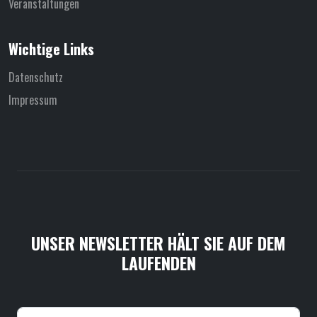
Veranstaltungen
Wichtige Links
Datenschutz
Impressum
UNSER NEWSLETTER HÄLT SIE AUF DEM
LAUFENDEN