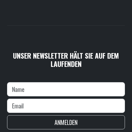
UNSER NEWSLETTER HÄLT SIE AUF DEM
LAUFENDEN
ANMELDEN