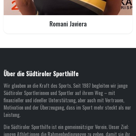
Romani Javiera
Über die Südtiroler Sporthilfe
Wir glauben an die Kraft des Sports. Seit 1987 begleiten wir junge
Südtiroler Sportlerinnen und Sportler auf ihrem Weg – mit
finanzieller und ideeller Unterstützung, aber auch mit Vertrauen,
Motivation und der Überzeugung, dass im Sport mehr steckt als nur
Leistung.
Die Südtiroler Sporthilfe ist ein gemeinnütziger Verein. Unser Ziel:
jungen Athlet:innen die Rahmenbedingungen zu geben, damit sie ihr