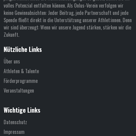
volles Potenzial entfalten können. Als Onlus-Verein verfolgen wir
keine Gewinnabsichten: Jeder Beitrag, jede Partnerschaft und jede
Spende fließt direkt in die Unterstützung unserer Athlet:innen. Denn
wir sind überzeugt: Wenn wir unsere Jugend stärken, stärken wir die
Zukunft.
Nützliche Links
Über uns
Athleten & Talente
Förderprogramme
Veranstaltungen
Wichtige Links
Datenschutz
Impressum