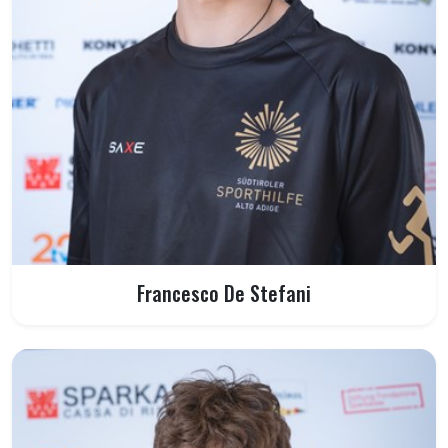
Francesco De Stefani