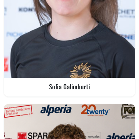
Sofia Galimberti