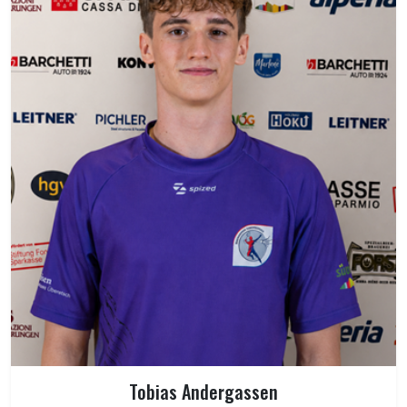
Tobias Andergassen