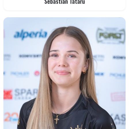
Sebastian Tataru