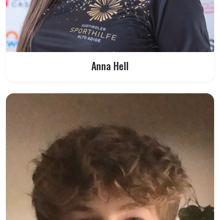
Anna Hell