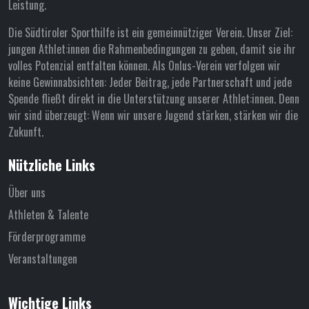
Leistung.
Die Südtiroler Sporthilfe ist ein gemeinnütziger Verein. Unser Ziel:
jungen Athlet:innen die Rahmenbedingungen zu geben, damit sie ihr
volles Potenzial entfalten können. Als Onlus-Verein verfolgen wir
keine Gewinnabsichten: Jeder Beitrag, jede Partnerschaft und jede
Spende fließt direkt in die Unterstützung unserer Athlet:innen. Denn
wir sind überzeugt: Wenn wir unsere Jugend stärken, stärken wir die
Zukunft.
Nützliche Links
Über uns
Athleten & Talente
Förderprogramme
Veranstaltungen
Wichtige Links