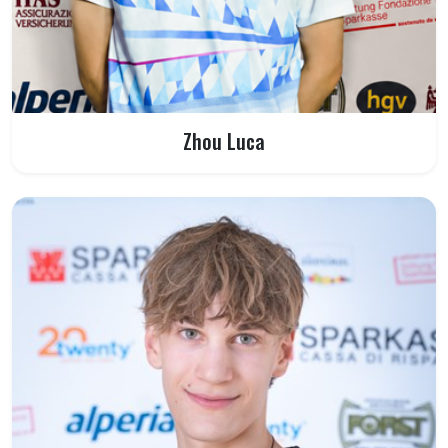
Zhou Luca