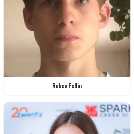
Ruben Fellin