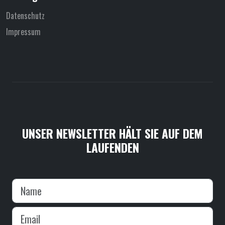
Datenschutz
Impressum
UNSER NEWSLETTER HÄLT SIE AUF DEM
LAUFENDEN