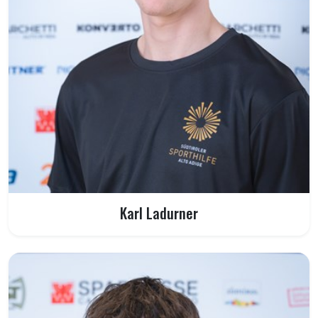
Karl Ladurner