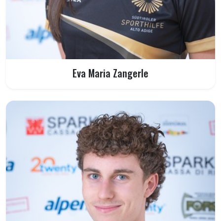
Eva Maria Zangerle