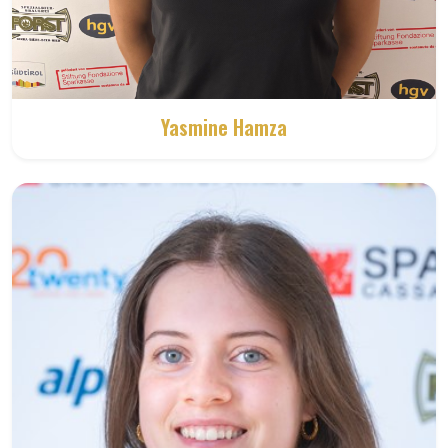
Yasmine Hamza