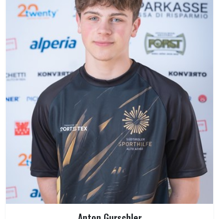
Anton Gurschler