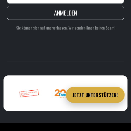
ANMELDEN
Sie können sich auf uns verlassen. Wir senden Ihnen keinen Spam!
JETZT UNTERSTÜTZEN!