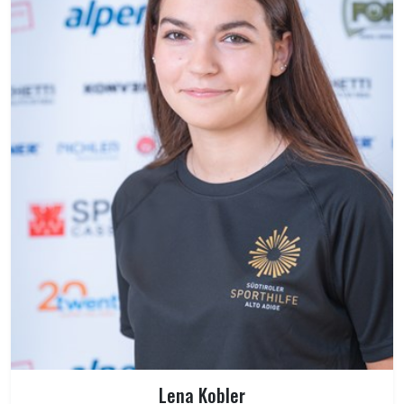
Lena Kobler