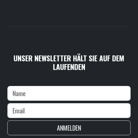
UNSER NEWSLETTER HÄLT SIE AUF DEM
LAUFENDEN
ANMELDEN