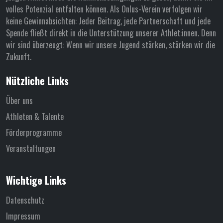
volles Potenzial entfalten können. Als Onlus-Verein verfolgen wir
keine Gewinnabsichten: Jeder Beitrag, jede Partnerschaft und jede
Spende fließt direkt in die Unterstützung unserer Athlet:innen. Denn
wir sind überzeugt: Wenn wir unsere Jugend stärken, stärken wir die
Zukunft.
Nützliche Links
Über uns
Athleten & Talente
Förderprogramme
Veranstaltungen
Wichtige Links
Datenschutz
Impressum