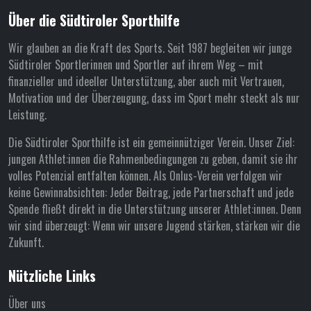
Über die Südtiroler Sporthilfe
Wir glauben an die Kraft des Sports. Seit 1987 begleiten wir junge
Südtiroler Sportlerinnen und Sportler auf ihrem Weg – mit
finanzieller und ideeller Unterstützung, aber auch mit Vertrauen,
Motivation und der Überzeugung, dass im Sport mehr steckt als nur
Leistung.
Die Südtiroler Sporthilfe ist ein gemeinnütziger Verein. Unser Ziel:
jungen Athlet:innen die Rahmenbedingungen zu geben, damit sie ihr
volles Potenzial entfalten können. Als Onlus-Verein verfolgen wir
keine Gewinnabsichten: Jeder Beitrag, jede Partnerschaft und jede
Spende fließt direkt in die Unterstützung unserer Athlet:innen. Denn
wir sind überzeugt: Wenn wir unsere Jugend stärken, stärken wir die
Zukunft.
Nützliche Links
Über uns