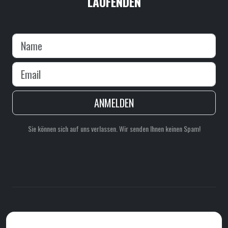
LAUFENDEN
ANMELDEN
Sie können sich auf uns verlassen. Wir senden Ihnen keinen Spam!