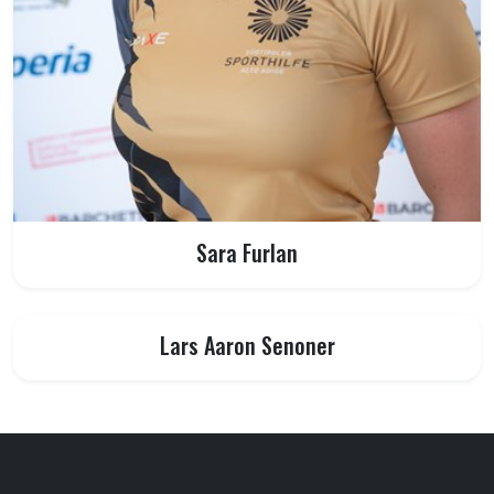
Sara Furlan
Lars Aaron Senoner