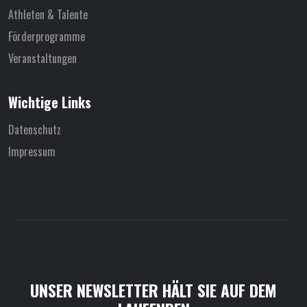
Athleten & Talente
Förderprogramme
Veranstaltungen
Wichtige Links
Datenschutz
Impressum
UNSER NEWSLETTER HÄLT SIE AUF DEM