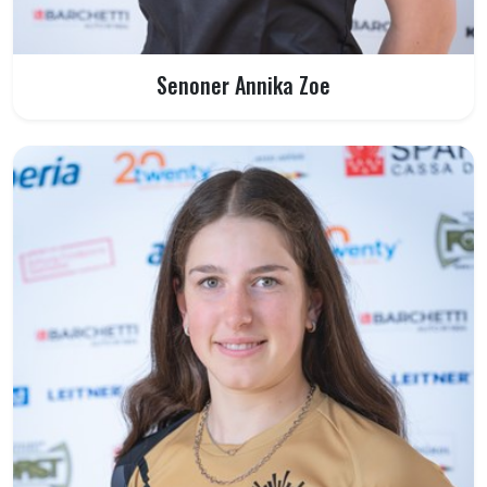
Senoner Annika Zoe