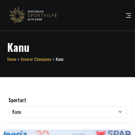
Kanu
Home
Unserer Champions
Kanu
Sportart