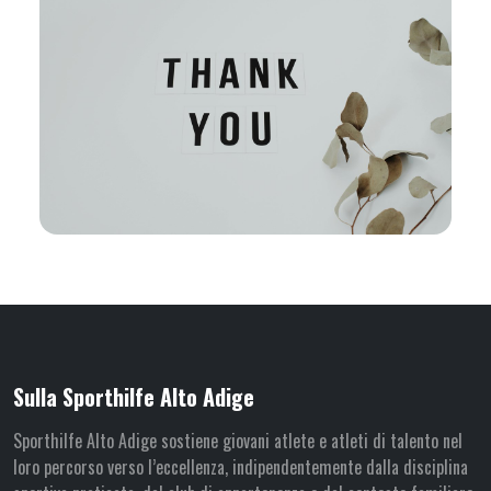
Sulla Sporthilfe Alto Adige
Sporthilfe Alto Adige sostiene giovani atlete e atleti di talento nel
loro percorso verso l’eccellenza, indipendentemente dalla disciplina