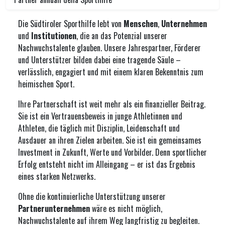
Die Südtiroler Sporthilfe lebt von
Menschen
,
Unternehmen
und
Institutionen
, die an das Potenzial unserer
Nachwuchstalente glauben. Unsere Jahrespartner, Förderer
und Unterstützer bilden dabei eine tragende Säule –
verlässlich, engagiert und mit einem klaren Bekenntnis zum
heimischen Sport.
Ihre Partnerschaft ist weit mehr als ein finanzieller Beitrag.
Sie ist ein Vertrauensbeweis in junge Athletinnen und
Athleten, die täglich mit Disziplin, Leidenschaft und
Ausdauer an ihren Zielen arbeiten. Sie ist ein gemeinsames
Investment in Zukunft, Werte und Vorbilder. Denn sportlicher
Erfolg entsteht nicht im Alleingang – er ist das Ergebnis
eines starken Netzwerks.
Ohne die kontinuierliche Unterstützung unserer
Partnerunternehmen
wäre es nicht möglich,
Nachwuchstalente auf ihrem Weg langfristig zu begleiten.