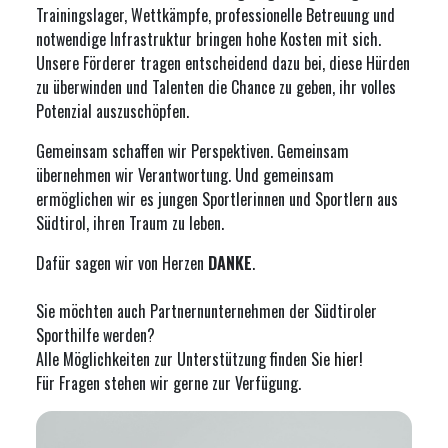
Trainingslager, Wettkämpfe, professionelle Betreuung und
notwendige Infrastruktur bringen hohe Kosten mit sich.
Unsere Förderer tragen entscheidend dazu bei, diese Hürden
zu überwinden und Talenten die Chance zu geben, ihr volles
Potenzial auszuschöpfen.
Gemeinsam schaffen wir Perspektiven. Gemeinsam
übernehmen wir Verantwortung. Und gemeinsam
ermöglichen wir es jungen Sportlerinnen und Sportlern aus
Südtirol, ihren Traum zu leben.
Dafür sagen wir von Herzen
DANKE
.
Sie möchten auch Partnernunternehmen der Südtiroler
Sporthilfe werden?
Alle Möglichkeiten zur Unterstützung finden Sie
hier
!
Für Fragen stehen wir gerne zur Verfügung.