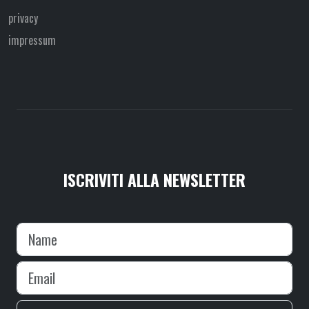
privacy
impressum
ISCRIVITI ALLA NEWSLETTER