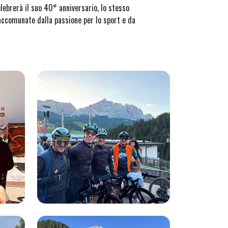
lebrerà il suo 40° anniversario, lo stesso
accomunate dalla passione per lo sport e da