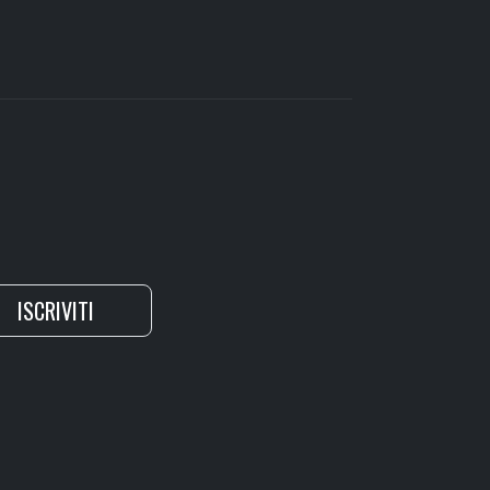
ISCRIVITI