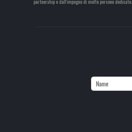
partnership e dall’impegno di molte persone dedicate.