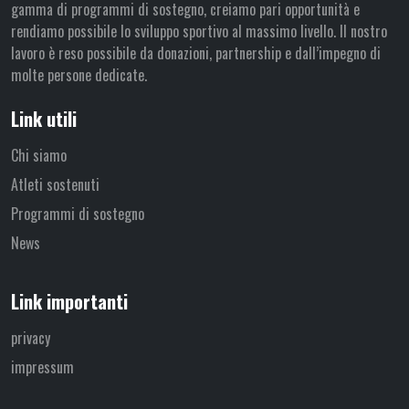
gamma di programmi di sostegno, creiamo pari opportunità e
rendiamo possibile lo sviluppo sportivo al massimo livello. Il nostro
lavoro è reso possibile da donazioni, partnership e dall’impegno di
molte persone dedicate.
Link utili
Chi siamo
Atleti sostenuti
Programmi di sostegno
News
Link importanti
privacy
impressum