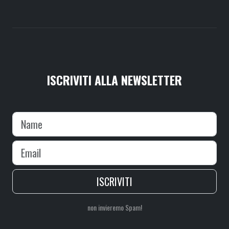
ISCRIVITI ALLA NEWSLETTER
ISCRIVITI
non invieremo Spam!