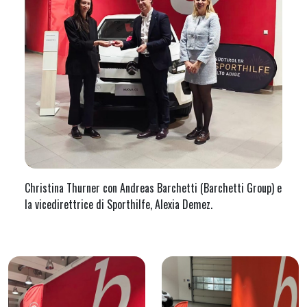
Christina Thurner con Andreas Barchetti (Barchetti Group) e
la vicedirettrice di Sporthilfe, Alexia Demez.