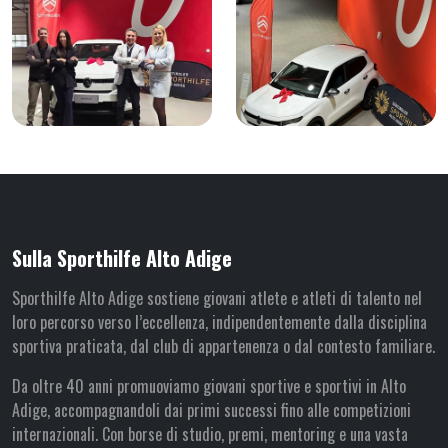
Sulla Sporthilfe Alto Adige
Sporthilfe Alto Adige sostiene giovani atlete e atleti di talento nel
loro percorso verso l’eccellenza, indipendentemente dalla disciplina
sportiva praticata, dal club di appartenenza o dal contesto familiare.
Da oltre 40 anni promuoviamo giovani sportive e sportivi in Alto
Adige, accompagnandoli dai primi successi fino alle competizioni
internazionali. Con borse di studio, premi, mentoring e una vasta