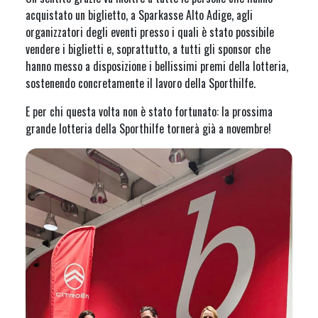
acquistato un biglietto, a Sparkasse Alto Adige, agli
organizzatori degli eventi presso i quali è stato possibile
vendere i biglietti e, soprattutto, a tutti gli sponsor che
hanno messo a disposizione i bellissimi premi della lotteria,
sostenendo concretamente il lavoro della Sporthilfe.
E per chi questa volta non è stato fortunato: la prossima
grande lotteria della Sporthilfe tornerà già a novembre!