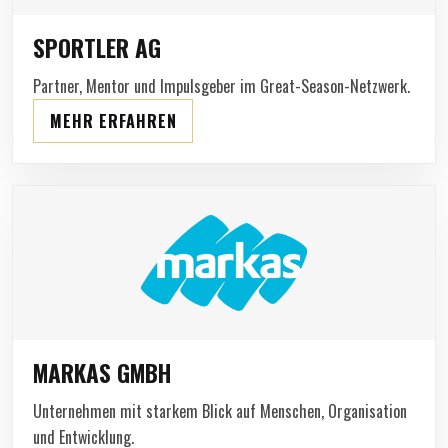
SPORTLER AG
Partner, Mentor und Impulsgeber im Great-Season-Netzwerk.
MEHR ERFAHREN
MARKAS GMBH
Unternehmen mit starkem Blick auf Menschen, Organisation
und Entwicklung.