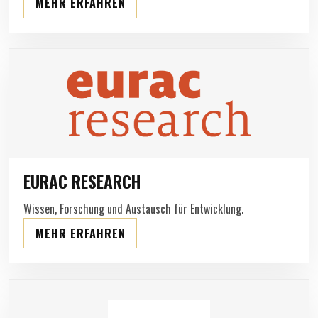
MEHR ERFAHREN
EURAC RESEARCH
Wissen, Forschung und Austausch für Entwicklung.
MEHR ERFAHREN