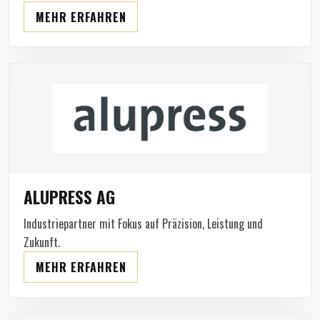
MEHR ERFAHREN
ALUPRESS AG
Industriepartner mit Fokus auf Präzision, Leistung und
Zukunft.
MEHR ERFAHREN