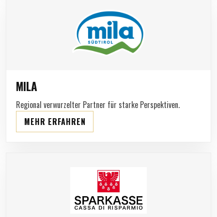
MILA
Regional verwurzelter Partner für starke Perspektiven.
MEHR ERFAHREN