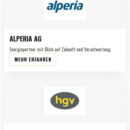
ALPERIA AG
Energiepartner mit Blick auf Zukunft und Verantwortung.
MEHR ERFAHREN