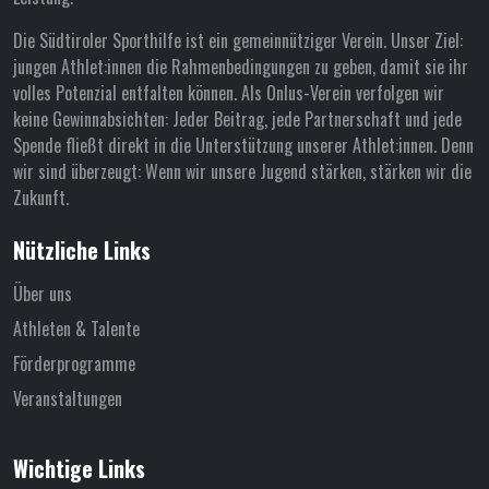
Die Südtiroler Sporthilfe ist ein gemeinnütziger Verein. Unser Ziel:
jungen Athlet:innen die Rahmenbedingungen zu geben, damit sie ihr
volles Potenzial entfalten können. Als Onlus-Verein verfolgen wir
keine Gewinnabsichten: Jeder Beitrag, jede Partnerschaft und jede
Spende fließt direkt in die Unterstützung unserer Athlet:innen. Denn
wir sind überzeugt: Wenn wir unsere Jugend stärken, stärken wir die
Zukunft.
Nützliche Links
Über uns
Athleten & Talente
Förderprogramme
Veranstaltungen
Wichtige Links