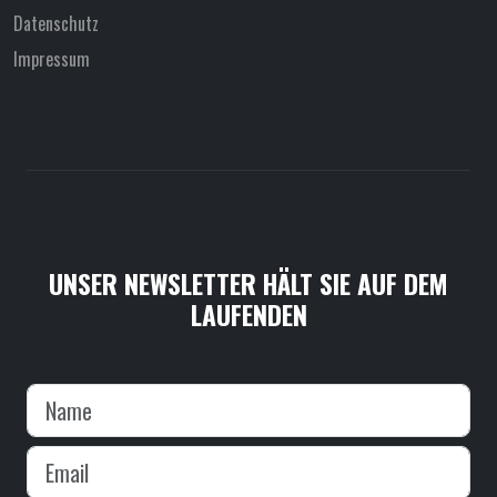
Datenschutz
Impressum
UNSER NEWSLETTER HÄLT SIE AUF DEM
LAUFENDEN