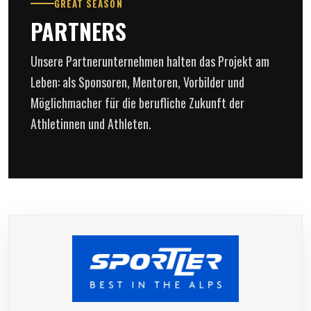
GREAT SEASON
PARTNERS
Unsere Partnerunternehmen halten das Projekt am
Leben: als Sponsoren, Mentoren, Vorbilder und
Möglichmacher für die berufliche Zukunft der
Athletinnen und Athleten.