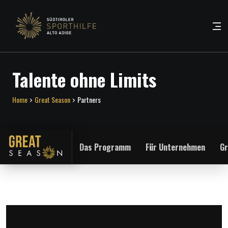
Talente ohne Limits
Home
Great Season
Partners
Das Programm
Für Unternehmen
Gr