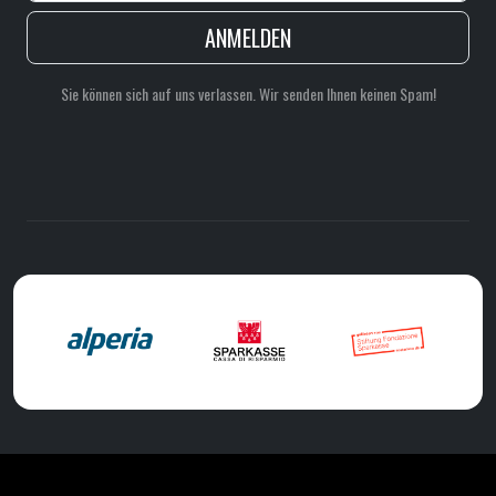
ANMELDEN
Sie können sich auf uns verlassen. Wir senden Ihnen keinen Spam!