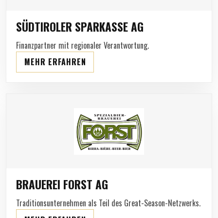
SÜDTIROLER SPARKASSE AG
Finanzpartner mit regionaler Verantwortung.
MEHR ERFAHREN
BRAUEREI FORST AG
Traditionsunternehmen als Teil des Great-Season-Netzwerks.