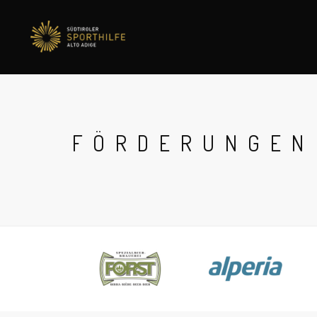
FÖRDERUNGEN