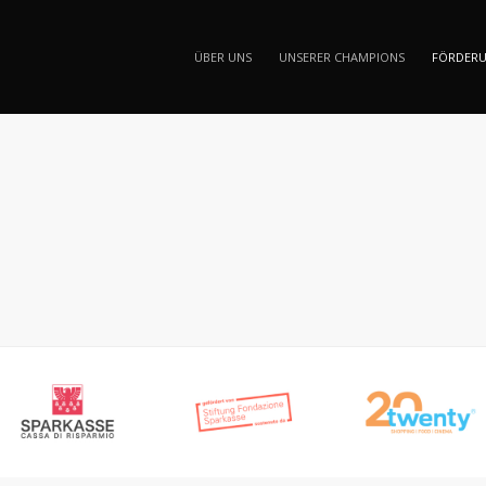
ÜBER UNS
UNSERER CHAMPIONS
FÖRDER