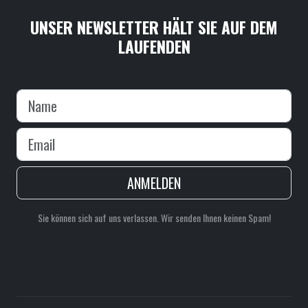
UNSER NEWSLETTER HÄLT SIE AUF DEM
LAUFENDEN
ANMELDEN
Sie können sich auf uns verlassen. Wir senden Ihnen keinen Spam!