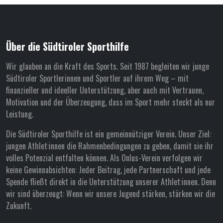
Über die Südtiroler Sporthilfe
Wir glauben an die Kraft des Sports. Seit 1987 begleiten wir junge
Südtiroler Sportlerinnen und Sportler auf ihrem Weg – mit
finanzieller und ideeller Unterstützung, aber auch mit Vertrauen,
Motivation und der Überzeugung, dass im Sport mehr steckt als nur
Leistung.
Die Südtiroler Sporthilfe ist ein gemeinnütziger Verein. Unser Ziel:
jungen Athlet:innen die Rahmenbedingungen zu geben, damit sie ihr
volles Potenzial entfalten können. Als Onlus-Verein verfolgen wir
keine Gewinnabsichten: Jeder Beitrag, jede Partnerschaft und jede
Spende fließt direkt in die Unterstützung unserer Athlet:innen. Denn
wir sind überzeugt: Wenn wir unsere Jugend stärken, stärken wir die
Zukunft.