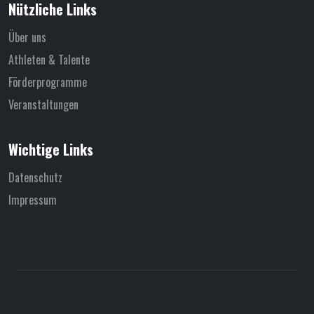
Nützliche Links
Über uns
Athleten & Talente
Förderprogramme
Veranstaltungen
Wichtige Links
Datenschutz
Impressum