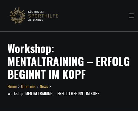
Workshop:
MENTALTRAINING – ERFOLG
BEGINNT IM KOPF
Home
Über uns
News
Workshop: MENTALTRAINING – ERFOLG BEGINNT IM KOPF