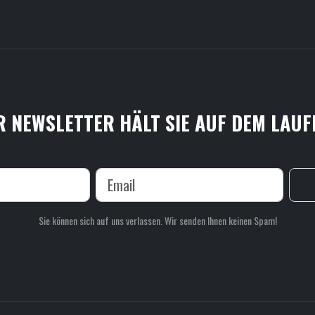
 NEWSLETTER HÄLT SIE AUF DEM LAU
Sie können sich auf uns verlassen. Wir senden Ihnen keinen Spam!