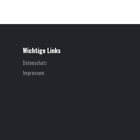
Wichtige Links
Datenschutz
Impressum