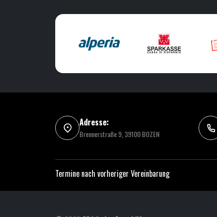
Adresse:
Brennerstraße 9, 39100 BOZEN
Termine nach vorheriger Vereinbarung