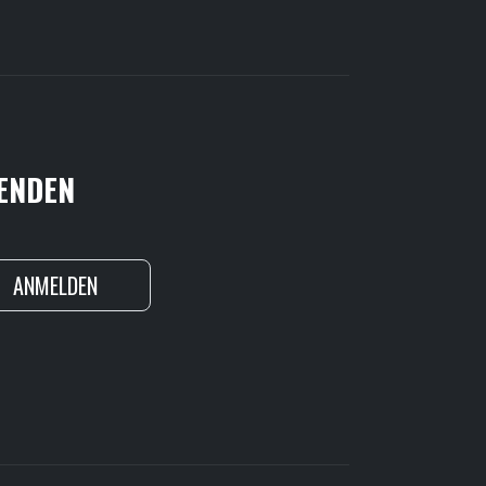
FENDEN
ANMELDEN