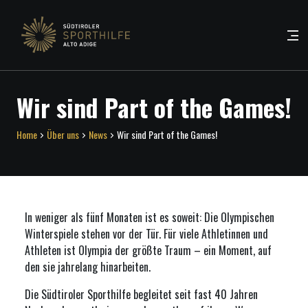
Wir sind Part of the Games!
Home
Über uns
News
Wir sind Part of the Games!
In weniger als fünf Monaten ist es soweit: Die Olympischen
Winterspiele stehen vor der Tür. Für viele Athletinnen und
Athleten ist Olympia der größte Traum – ein Moment, auf
den sie jahrelang hinarbeiten.
Die Südtiroler Sporthilfe begleitet seit fast 40 Jahren