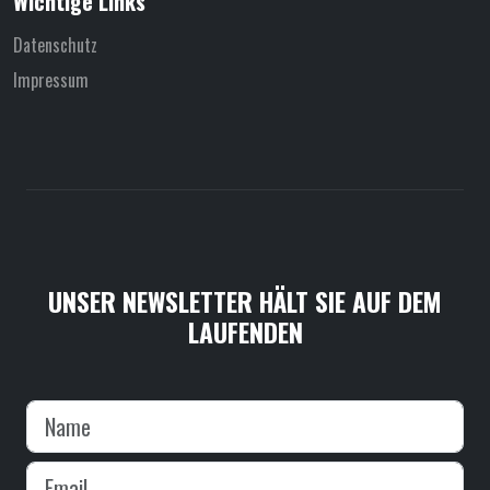
Wichtige Links
Datenschutz
Impressum
UNSER NEWSLETTER HÄLT SIE AUF DEM
LAUFENDEN