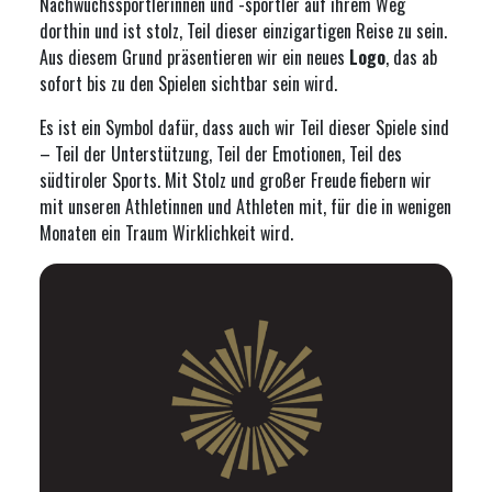
Nachwuchssportlerinnen und -sportler auf ihrem Weg
dorthin und ist stolz, Teil dieser einzigartigen Reise zu sein.
Aus diesem Grund präsentieren wir ein neues
Logo
, das ab
sofort bis zu den Spielen sichtbar sein wird.
Es ist ein Symbol dafür, dass auch wir Teil dieser Spiele sind
– Teil der Unterstützung, Teil der Emotionen, Teil des
südtiroler Sports. Mit Stolz und großer Freude fiebern wir
mit unseren Athletinnen und Athleten mit, für die in wenigen
Monaten ein Traum Wirklichkeit wird.