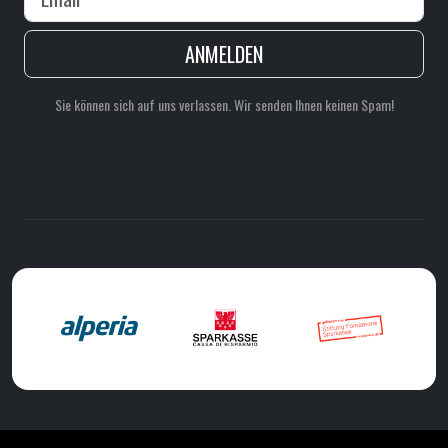
ANMELDEN
Sie können sich auf uns verlassen. Wir senden Ihnen keinen Spam!