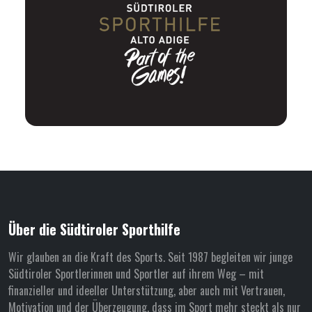
Über die Südtiroler Sporthilfe
Wir glauben an die Kraft des Sports. Seit 1987 begleiten wir junge
Südtiroler Sportlerinnen und Sportler auf ihrem Weg – mit
finanzieller und ideeller Unterstützung, aber auch mit Vertrauen,
Motivation und der Überzeugung, dass im Sport mehr steckt als nur