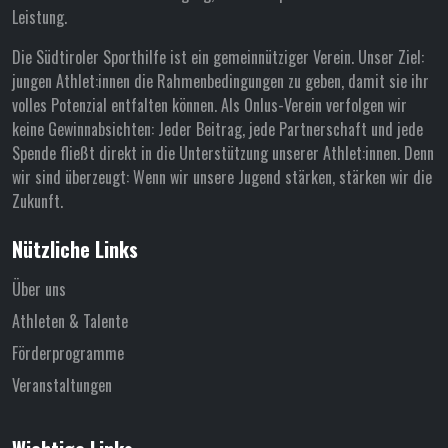
Leistung.
Die Südtiroler Sporthilfe ist ein gemeinnütziger Verein. Unser Ziel:
jungen Athlet:innen die Rahmenbedingungen zu geben, damit sie ihr
volles Potenzial entfalten können. Als Onlus-Verein verfolgen wir
keine Gewinnabsichten: Jeder Beitrag, jede Partnerschaft und jede
Spende fließt direkt in die Unterstützung unserer Athlet:innen. Denn
wir sind überzeugt: Wenn wir unsere Jugend stärken, stärken wir die
Zukunft.
Nützliche Links
Über uns
Athleten & Talente
Förderprogramme
Veranstaltungen