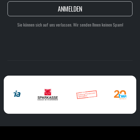
ANMELDEN
Sie können sich auf uns verlassen. Wir senden Ihnen keinen Spam!