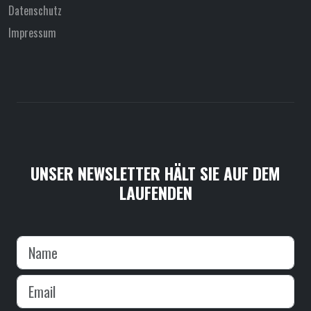
Datenschutz
Impressum
UNSER NEWSLETTER HÄLT SIE AUF DEM
LAUFENDEN