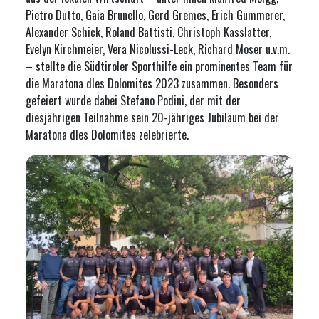
Pietro Dutto, Gaia Brunello, Gerd Gremes, Erich Gummerer,
Alexander Schick, Roland Battisti, Christoph Kasslatter,
Evelyn Kirchmeier, Vera Nicolussi-Leck, Richard Moser u.v.m.
– stellte die Südtiroler Sporthilfe ein prominentes Team für
die Maratona dles Dolomites 2023 zusammen. Besonders
gefeiert wurde dabei Stefano Podini, der mit der
diesjährigen Teilnahme sein 20-jähriges Jubiläum bei der
Maratona dles Dolomites zelebrierte.