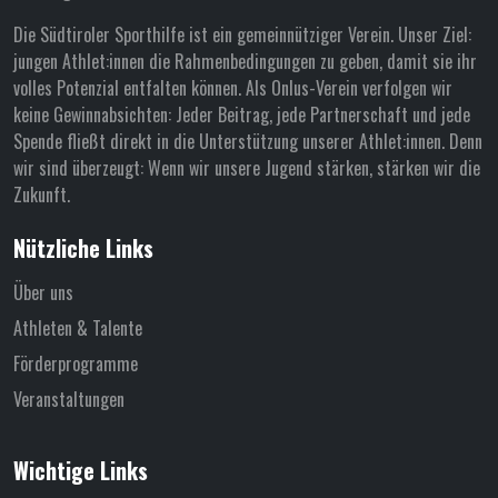
Die Südtiroler Sporthilfe ist ein gemeinnütziger Verein. Unser Ziel:
jungen Athlet:innen die Rahmenbedingungen zu geben, damit sie ihr
volles Potenzial entfalten können. Als Onlus-Verein verfolgen wir
keine Gewinnabsichten: Jeder Beitrag, jede Partnerschaft und jede
Spende fließt direkt in die Unterstützung unserer Athlet:innen. Denn
wir sind überzeugt: Wenn wir unsere Jugend stärken, stärken wir die
Zukunft.
Nützliche Links
Über uns
Athleten & Talente
Förderprogramme
Veranstaltungen
Wichtige Links