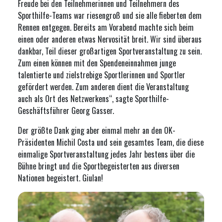
Freude bei den Teilnehmerinnen und Teilnehmern des
Sporthilfe-Teams war riesengroß und sie alle fieberten dem
Rennen entgegen. Bereits am Vorabend machte sich beim
einen oder anderen etwas Nervosität breit. Wir sind überaus
dankbar, Teil dieser großartigen Sportveranstaltung zu sein.
Zum einen können mit den Spendeneinnahmen junge
talentierte und zielstrebige Sportlerinnen und Sportler
gefördert werden. Zum anderen dient die Veranstaltung
auch als Ort des Netzwerkens“, sagte Sporthilfe-
Geschäftsführer Georg Gasser.
Der größte Dank ging aber einmal mehr an den OK-
Präsidenten Michil Costa und sein gesamtes Team, die diese
einmalige Sportveranstaltung jedes Jahr bestens über die
Bühne bringt und die Sportbegeisterten aus diversen
Nationen begeistert. Giulan!