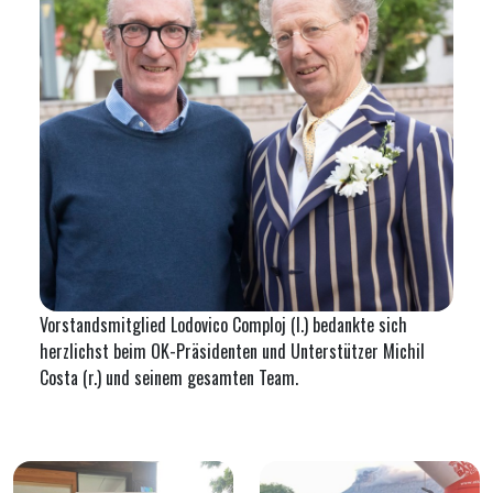
Vorstandsmitglied Lodovico Comploj (l.) bedankte sich
herzlichst beim OK-Präsidenten und Unterstützer Michil
Costa (r.) und seinem gesamten Team.