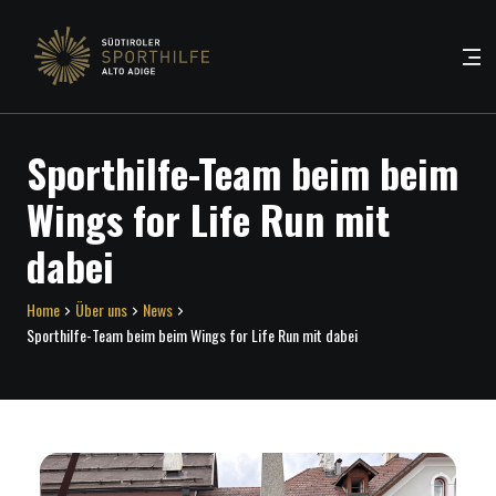
Sporthilfe-Team beim beim
Wings for Life Run mit
dabei
Home
Über uns
News
Sporthilfe-Team beim beim Wings for Life Run mit dabei