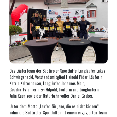
Das Läuferteam der Südtiroler Sporthilfe: Langläufer Lukas
Schwingshackl, Vorstandsmitglied Heinold Pider, Läuferin
Katrin Kaltenhauser, Langläufer Johannes Mair,
Geschäftsführerin Evi Hilpold, Läuferin und Langläuferin
Julia Kuen sowie der Naturbahnrodler Daniel Gruber.
Unter dem Motto „Laufen für jene, die es nicht können“
nahm die
Südtiroler Sporthilfe
mit einem engagierten Team