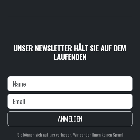
UNSER NEWSLETTER HÄLT SIE AUF DEM
LAUFENDEN
ANMELDEN
Sie können sich auf uns verlassen. Wir senden Ihnen keinen Spam!