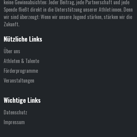
keine Gewinnabsichten: Jeder Beitrag, jede Partnerschaft und jede
Spende fließt direkt in die Unterstützung unserer Athlet:innen. Denn
wir sind überzeugt: Wenn wir unsere Jugend stärken, stärken wir die
Zukunft.
Nützliche Links
Über uns
Athleten & Talente
Förderprogramme
Veranstaltungen
Wichtige Links
Datenschutz
Impressum