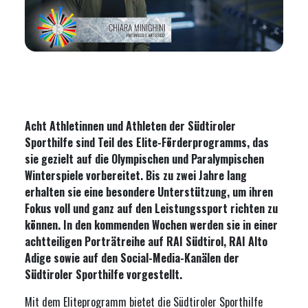
Acht Athletinnen und Athleten der Südtiroler
Sporthilfe sind Teil des Elite-Förderprogramms, das
sie gezielt auf die Olympischen und Paralympischen
Winterspiele vorbereitet. Bis zu zwei Jahre lang
erhalten sie eine besondere Unterstützung, um ihren
Fokus voll und ganz auf den Leistungssport richten zu
können. In den kommenden Wochen werden sie in einer
achtteiligen Porträtreihe auf RAI Südtirol, RAI Alto
Adige sowie auf den Social-Media-Kanälen der
Südtiroler Sporthilfe vorgestellt.
Mit dem Eliteprogramm bietet die Südtiroler Sporthilfe