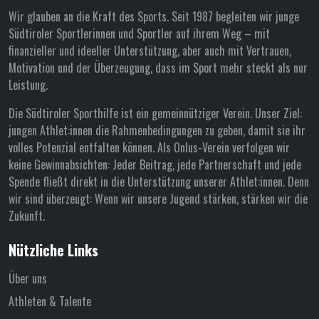
Wir glauben an die Kraft des Sports. Seit 1987 begleiten wir junge
Südtiroler Sportlerinnen und Sportler auf ihrem Weg – mit
finanzieller und ideeller Unterstützung, aber auch mit Vertrauen,
Motivation und der Überzeugung, dass im Sport mehr steckt als nur
Leistung.
Die Südtiroler Sporthilfe ist ein gemeinnütziger Verein. Unser Ziel:
jungen Athlet:innen die Rahmenbedingungen zu geben, damit sie ihr
volles Potenzial entfalten können. Als Onlus-Verein verfolgen wir
keine Gewinnabsichten: Jeder Beitrag, jede Partnerschaft und jede
Spende fließt direkt in die Unterstützung unserer Athlet:innen. Denn
wir sind überzeugt: Wenn wir unsere Jugend stärken, stärken wir die
Zukunft.
Nützliche Links
Über uns
Athleten & Talente