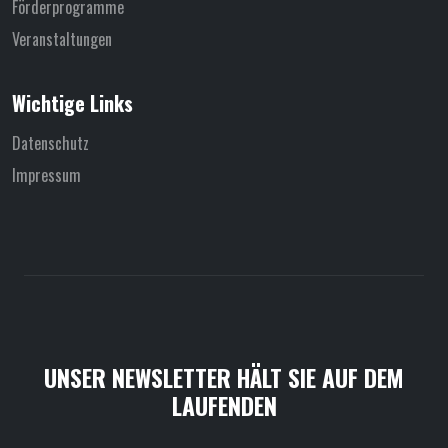
Förderprogramme
Veranstaltungen
Wichtige Links
Datenschutz
Impressum
UNSER NEWSLETTER HÄLT SIE AUF DEM
LAUFENDEN