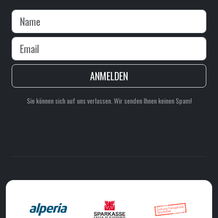
ANMELDEN
Sie können sich auf uns verlassen. Wir senden Ihnen keinen Spam!