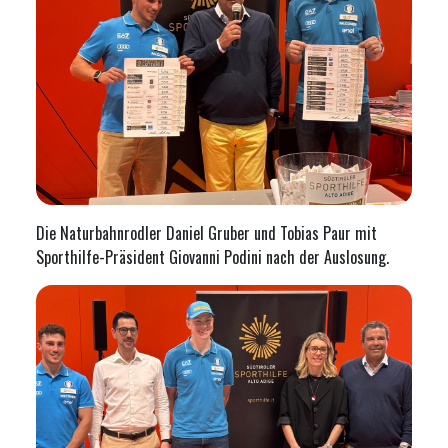
Die Naturbahnrodler Daniel Gruber und Tobias Paur mit
Sporthilfe-Präsident Giovanni Podini nach der Auslosung.