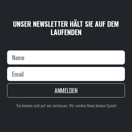
UNSER NEWSLETTER HÄLT SIE AUF DEM
LAUFENDEN
ANMELDEN
Sie können sich auf uns verlassen. Wir senden Ihnen keinen Spam!