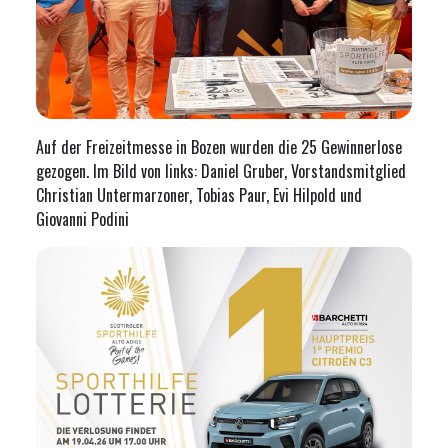
Auf der Freizeitmesse in Bozen wurden die 25 Gewinnerlose
gezogen. Im Bild von links: Daniel Gruber, Vorstandsmitglied
Christian Untermarzoner, Tobias Paur, Evi Hilpold und
Giovanni Podini