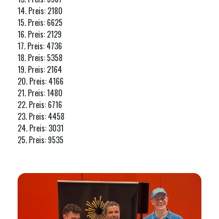
14. Preis: 2180
15. Preis: 6625
16. Preis: 2129
17. Preis: 4736
18. Preis: 5358
19. Preis: 2164
20. Preis: 4166
21. Preis: 1480
22. Preis: 6716
23. Preis: 4458
24. Preis: 3031
25. Preis: 9535