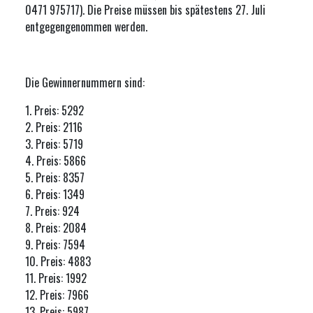
0471 975717). Die Preise müssen bis spätestens 27. Juli
entgegengenommen werden.
Die Gewinnernummern sind:
1. Preis: 5292
2. Preis: 2116
3. Preis: 5719
4. Preis: 5866
5. Preis: 8357
6. Preis: 1349
7. Preis: 924
8. Preis: 2084
9. Preis: 7594
10. Preis: 4883
11. Preis: 1992
12. Preis: 7966
13. Preis: 5987