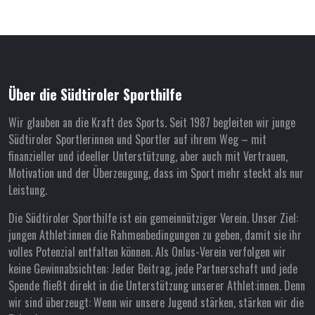
Über die Südtiroler Sporthilfe
Wir glauben an die Kraft des Sports. Seit 1987 begleiten wir junge
Südtiroler Sportlerinnen und Sportler auf ihrem Weg – mit
finanzieller und ideeller Unterstützung, aber auch mit Vertrauen,
Motivation und der Überzeugung, dass im Sport mehr steckt als nur
Leistung.
Die Südtiroler Sporthilfe ist ein gemeinnütziger Verein. Unser Ziel:
jungen Athlet:innen die Rahmenbedingungen zu geben, damit sie ihr
volles Potenzial entfalten können. Als Onlus-Verein verfolgen wir
keine Gewinnabsichten: Jeder Beitrag, jede Partnerschaft und jede
Spende fließt direkt in die Unterstützung unserer Athlet:innen. Denn
wir sind überzeugt: Wenn wir unsere Jugend stärken, stärken wir die