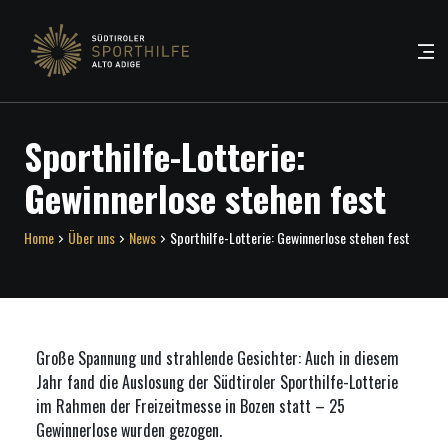
Sporthilfe-Lotterie:
Gewinnerlose stehen fest
Home
Über uns
News
Sporthilfe-Lotterie: Gewinnerlose stehen fest
Große Spannung und strahlende Gesichter: Auch in diesem
Jahr fand die Auslosung der Südtiroler Sporthilfe-Lotterie
im Rahmen der Freizeitmesse in Bozen statt – 25
Gewinnerlose wurden gezogen.