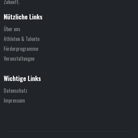
Zukunft.
Nützliche Links
Über uns
Athleten & Talente
Förderprogramme
Veranstaltungen
Wichtige Links
Datenschutz
Impressum