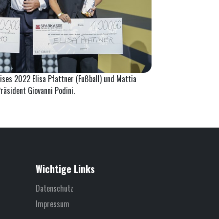
ises 2022 Elisa Pfattner (Fußball) und Mattia
äsident Giovanni Podini.
Wichtige Links
Datenschutz
Impressum