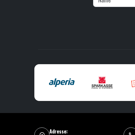
Adresse: