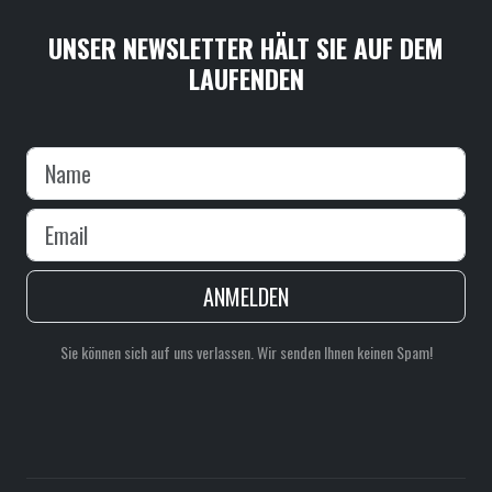
UNSER NEWSLETTER HÄLT SIE AUF DEM
LAUFENDEN
ANMELDEN
Sie können sich auf uns verlassen. Wir senden Ihnen keinen Spam!