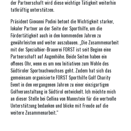
der Partnerschaft wird diese wichtige Tätigkeit weiterhin
tatkräftig unterstützen.
Präsident Giovanni Podini betont die Wichtigkeit starker,
lokaler Partner an der Seite der Sporthilfe, um die
Fördertätigkeit auch in den kommenden Jahren zu
gewährleisten und weiter auszubauen. „Die Zusammenarbeit
mit der Spezialbier-Brauerei FORST ist seit Beginn eine
Partnerschaft auf Augenhöhe. Beide Seiten haben ein
offenes Ohr, wenn es um neu Initiativen zum Wohle des
Südtiroler Sportnachwuchses geht. Zudem hat sich das
gemeinsam organisierte FORST Sporthilfe Golf Charity
Event in den vergangenen Jahren zu einer einzigartigen
Golfveranstaltung in Südtirol entwickelt. Ich möchte mich
an dieser Stelle bei Cellina von Mannstein für die wertvolle
Unterstützung bedanken und blicke mit Freude auf die
weitere Zusammenarbeit.“