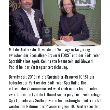
Mit der Unterschrift wurde die Vertragsverlängerung
zwischen der Spezialbier-Brauerei FORST und der Südtiroler
Sporthilfe besiegelt. Cellina von Mannstein und Giovanni
Podini bei der Vertragsunterzeichnung.
Bereits seit 2016 ist die Spezialbier-Brauerei FORST ein
bedeutender Partner der Südtiroler Sporthilfe. Die
erfreuliche Zusammenarbeit wird auch in den kommenden
zwei Jahren fortgeführt. Damit sollen junge und zielstrebige
Sporttalente aus Südtirol weiterhin bestmöglich unterstützt
werden. Im Rahmen der Prämierung von 110 Wintersportler,