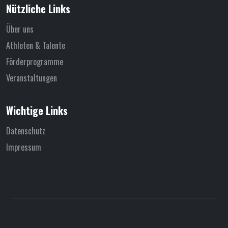
Nützliche Links
Über uns
Athleten & Talente
Förderprogramme
Veranstaltungen
Wichtige Links
Datenschutz
Impressum