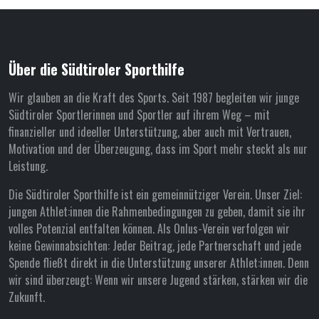
Über die Südtiroler Sporthilfe
Wir glauben an die Kraft des Sports. Seit 1987 begleiten wir junge
Südtiroler Sportlerinnen und Sportler auf ihrem Weg – mit
finanzieller und ideeller Unterstützung, aber auch mit Vertrauen,
Motivation und der Überzeugung, dass im Sport mehr steckt als nur
Leistung.
Die Südtiroler Sporthilfe ist ein gemeinnütziger Verein. Unser Ziel:
jungen Athlet:innen die Rahmenbedingungen zu geben, damit sie ihr
volles Potenzial entfalten können. Als Onlus-Verein verfolgen wir
keine Gewinnabsichten: Jeder Beitrag, jede Partnerschaft und jede
Spende fließt direkt in die Unterstützung unserer Athlet:innen. Denn
wir sind überzeugt: Wenn wir unsere Jugend stärken, stärken wir die
Zukunft.