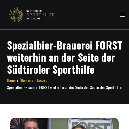
Spezialbier-Brauerei FORST
weiterhin an der Seite der
Südtiroler Sporthilfe
Home
Über uns
News
Spezialbier-Brauerei FORST weiterhin an der Seite der Südtiroler Sporthilfe