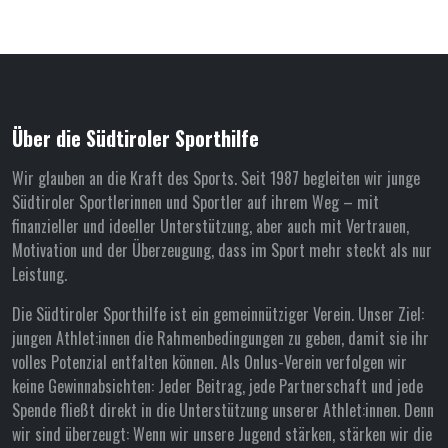
Über die Südtiroler Sporthilfe
Wir glauben an die Kraft des Sports. Seit 1987 begleiten wir junge
Südtiroler Sportlerinnen und Sportler auf ihrem Weg – mit
finanzieller und ideeller Unterstützung, aber auch mit Vertrauen,
Motivation und der Überzeugung, dass im Sport mehr steckt als nur
Leistung.
Die Südtiroler Sporthilfe ist ein gemeinnütziger Verein. Unser Ziel:
jungen Athlet:innen die Rahmenbedingungen zu geben, damit sie ihr
volles Potenzial entfalten können. Als Onlus-Verein verfolgen wir
keine Gewinnabsichten: Jeder Beitrag, jede Partnerschaft und jede
Spende fließt direkt in die Unterstützung unserer Athlet:innen. Denn
wir sind überzeugt: Wenn wir unsere Jugend stärken, stärken wir die