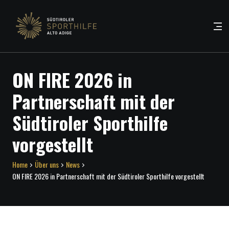
ON FIRE 2026 in
Partnerschaft mit der
Südtiroler Sporthilfe
vorgestellt
Home
Über uns
News
ON FIRE 2026 in Partnerschaft mit der Südtiroler Sporthilfe vorgestellt