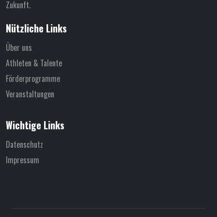
Zukunft.
Nützliche Links
Über uns
Athleten & Talente
Förderprogramme
Veranstaltungen
Wichtige Links
Datenschutz
Impressum