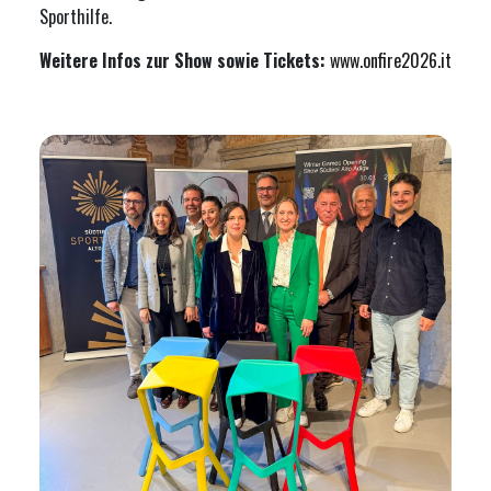
Sporthilfe.
Weitere Infos zur Show sowie Tickets:
www.onfire2026.it