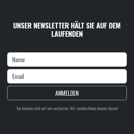
UNSER NEWSLETTER HÄLT SIE AUF DEM
LAUFENDEN
ANMELDEN
Sie können sich auf uns verlassen. Wir senden Ihnen keinen Spam!