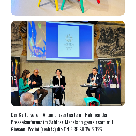
Der Kulturverein Arton präsentierte im Rahmen der
Pressekonferenz im Schloss Maretsch gemeinsam mit
Giovanni Podini (rechts) die ON FIRE SHOW 2026.