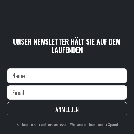
UNSER NEWSLETTER HÄLT SIE AUF DEM
LAUFENDEN
ANMELDEN
Sie können sich auf uns verlassen. Wir senden Ihnen keinen Spam!