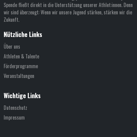
Spende fließt direkt in die Unterstützung unserer Athlet:innen. Denn
wir sind überzeugt: Wenn wir unsere Jugend stärken, stärken wir die
Zukunft.
Nützliche Links
Über uns
Athleten & Talente
Förderprogramme
Veranstaltungen
Wichtige Links
Datenschutz
Impressum