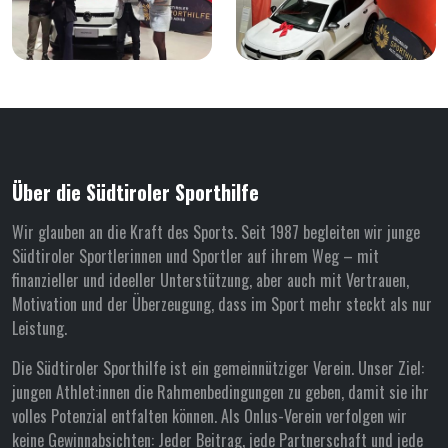
Über die Südtiroler Sporthilfe
Wir glauben an die Kraft des Sports. Seit 1987 begleiten wir junge
Südtiroler Sportlerinnen und Sportler auf ihrem Weg – mit
finanzieller und ideeller Unterstützung, aber auch mit Vertrauen,
Motivation und der Überzeugung, dass im Sport mehr steckt als nur
Leistung.
Die Südtiroler Sporthilfe ist ein gemeinnütziger Verein. Unser Ziel:
jungen Athlet:innen die Rahmenbedingungen zu geben, damit sie ihr
volles Potenzial entfalten können. Als Onlus-Verein verfolgen wir
keine Gewinnabsichten: Jeder Beitrag, jede Partnerschaft und jede