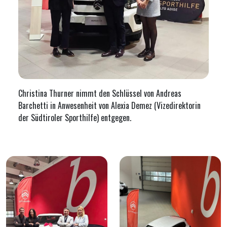
Christina Thurner nimmt den Schlüssel von Andreas
Barchetti in Anwesenheit von Alexia Demez (Vizedirektorin
der Südtiroler Sporthilfe) entgegen.