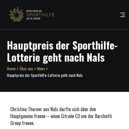
Hauptpreis der Sporthilfe-
Lotterie geht nach Nals
Home
Über uns
News
Hauptpreis der Sporthilfe-Lotterie geht nach Nals
Christina Thurner
aus Nals durfte sich über den
Hauptgewinn freuen – einen
Citroën C3 von der Barchetti
Group freuen.