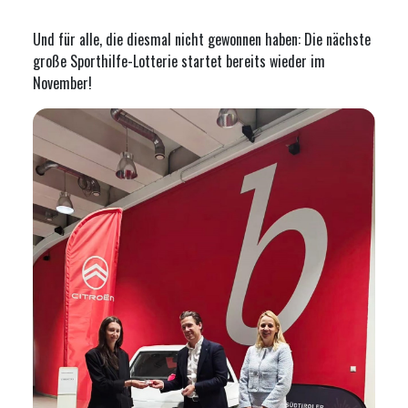
Und für alle, die diesmal nicht gewonnen haben: Die nächste
große Sporthilfe-Lotterie startet bereits wieder im
November!