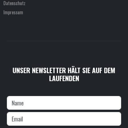
Datenschutz
Impressum
UNSER NEWSLETTER HÄLT SIE AUF DEM
LAUFENDEN