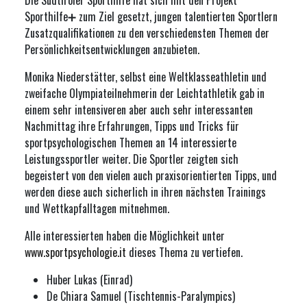
Sporthilfe➕ zum Ziel gesetzt, jungen talentierten Sportlern
Zusatzqualifikationen zu den verschiedensten Themen der
Persönlichkeitsentwicklungen anzubieten.
Monika Niederstätter, selbst eine Weltklasseathletin und
zweifache Olympiateilnehmerin der Leichtathletik gab in
einem sehr intensiveren aber auch sehr interessanten
Nachmittag ihre Erfahrungen, Tipps und Tricks für
sportpsychologischen Themen an 14 interessierte
Leistungssportler weiter. Die Sportler zeigten sich
begeistert von den vielen auch praxisorientierten Tipps, und
werden diese auch sicherlich in ihren nächsten Trainings
und Wettkapfalltagen mitnehmen.
Alle interessierten haben die Möglichkeit unter
www.sportpsychologie.it
dieses Thema zu vertiefen.
Huber Lukas (Einrad)
De Chiara Samuel (Tischtennis-Paralympics)