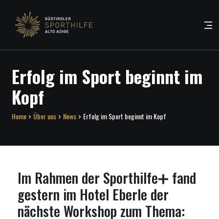
Erfolg im Sport beginnt im
Kopf
Home
Über uns
News
Erfolg im Sport beginnt im Kopf
Im Rahmen der Sporthilfe➕ fand
gestern im Hotel Eberle der
nächste Workshop zum Thema: