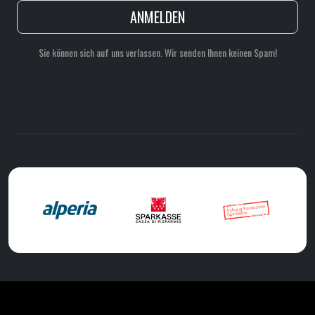
ANMELDEN
Sie können sich auf uns verlassen. Wir senden Ihnen keinen Spam!