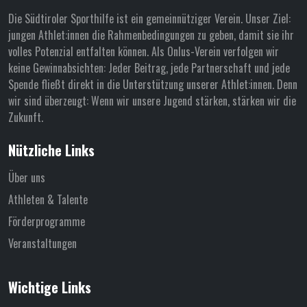
Die Südtiroler Sporthilfe ist ein gemeinnütziger Verein. Unser Ziel:
jungen Athlet:innen die Rahmenbedingungen zu geben, damit sie ihr
volles Potenzial entfalten können. Als Onlus-Verein verfolgen wir
keine Gewinnabsichten: Jeder Beitrag, jede Partnerschaft und jede
Spende fließt direkt in die Unterstützung unserer Athlet:innen. Denn
wir sind überzeugt: Wenn wir unsere Jugend stärken, stärken wir die
Zukunft.
Nützliche Links
Über uns
Athleten & Talente
Förderprogramme
Veranstaltungen
Wichtige Links