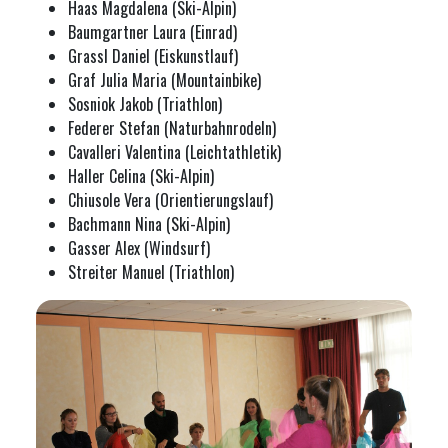
Haas Magdalena (Ski-Alpin)
Baumgartner Laura (Einrad)
Grassl Daniel (Eiskunstlauf)
Graf Julia Maria (Mountainbike)
Sosniok Jakob (Triathlon)
Federer Stefan (Naturbahnrodeln)
Cavalleri Valentina (Leichtathletik)
Haller Celina (Ski-Alpin)
Chiusole Vera (Orientierungslauf)
Bachmann Nina (Ski-Alpin)
Gasser Alex (Windsurf)
Streiter Manuel (Triathlon)