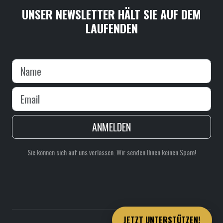
UNSER NEWSLETTER HÄLT SIE AUF DEM
LAUFENDEN
ANMELDEN
Sie können sich auf uns verlassen. Wir senden Ihnen keinen Spam!
JETZT UNTERSTÜTZEN!