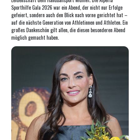
Leidenschaft dem Handballsport widmet. Die Alperia
Sporthilfe Gala 2026 war ein Abend, der nicht nur Erfolge
gefeiert, sondern auch den Blick nach vorne gerichtet hat –
auf die nächste Generation von Athletinnen und Athleten. Ein
großes Dankeschön gilt allen, die diesen besonderen Abend
möglich gemacht haben.