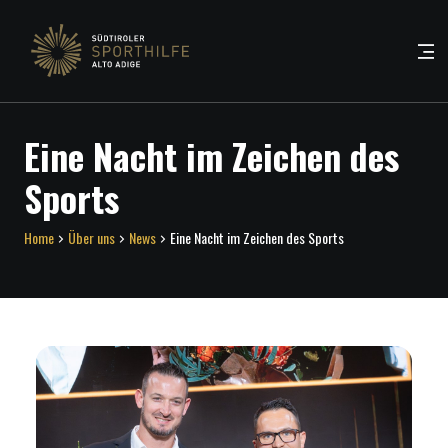
Eine Nacht im Zeichen des
Sports
Home
Über uns
News
Eine Nacht im Zeichen des Sports