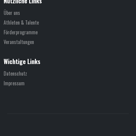
Nützliche Links
Über uns
Athleten & Talente
Förderprogramme
Veranstaltungen
Wichtige Links
Datenschutz
Impressum