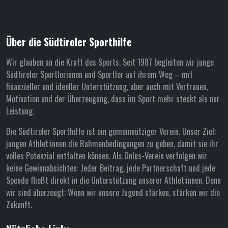
Über die Südtiroler Sporthilfe
Wir glauben an die Kraft des Sports. Seit 1987 begleiten wir junge
Südtiroler Sportlerinnen und Sportler auf ihrem Weg – mit
finanzieller und ideeller Unterstützung, aber auch mit Vertrauen,
Motivation und der Überzeugung, dass im Sport mehr steckt als nur
Leistung.
Die Südtiroler Sporthilfe ist ein gemeinnütziger Verein. Unser Ziel:
jungen Athlet:innen die Rahmenbedingungen zu geben, damit sie ihr
volles Potenzial entfalten können. Als Onlus-Verein verfolgen wir
keine Gewinnabsichten: Jeder Beitrag, jede Partnerschaft und jede
Spende fließt direkt in die Unterstützung unserer Athlet:innen. Denn
wir sind überzeugt: Wenn wir unsere Jugend stärken, stärken wir die
Zukunft.