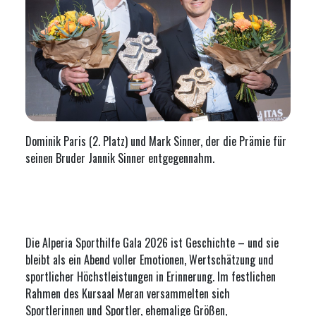
Dominik Paris (2. Platz) und Mark Sinner, der die Prämie für
seinen Bruder Jannik Sinner entgegennahm.
Die Alperia Sporthilfe Gala 2026 ist Geschichte – und sie
bleibt als ein Abend voller Emotionen, Wertschätzung und
sportlicher Höchstleistungen in Erinnerung. Im festlichen
Rahmen des
Kursaal Meran
versammelten sich
Sportlerinnen und Sportler, ehemalige Größen,