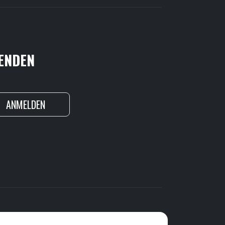
FENDEN
ANMELDEN