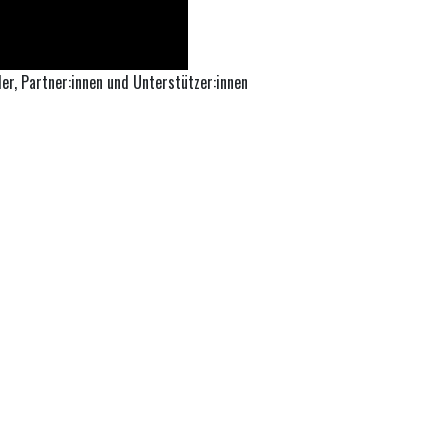
r, Partner:innen und Unterstützer:innen