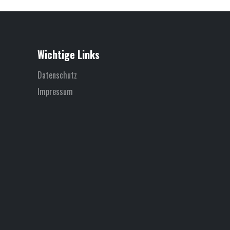
Wichtige Links
Datenschutz
Impressum