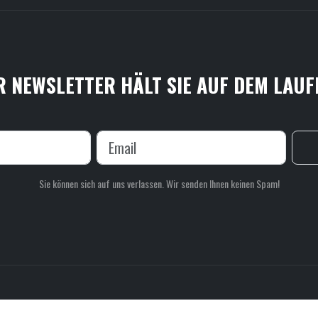
 NEWSLETTER HÄLT SIE AUF DEM LAU
Sie können sich auf uns verlassen. Wir senden Ihnen keinen Spam!