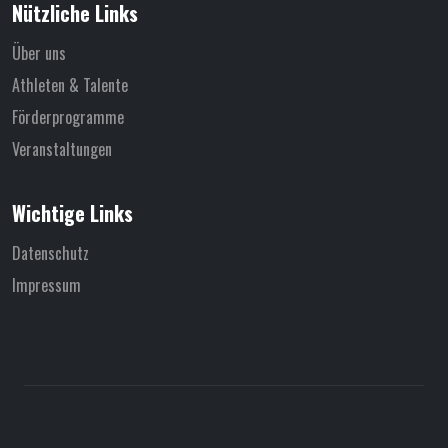
Nützliche Links
Über uns
Athleten & Talente
Förderprogramme
Veranstaltungen
Wichtige Links
Datenschutz
Impressum