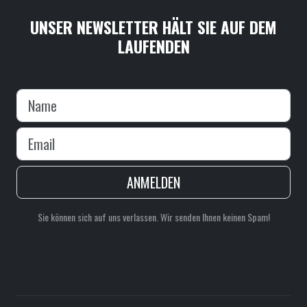
UNSER NEWSLETTER HÄLT SIE AUF DEM
LAUFENDEN
ANMELDEN
Sie können sich auf uns verlassen. Wir senden Ihnen keinen Spam!