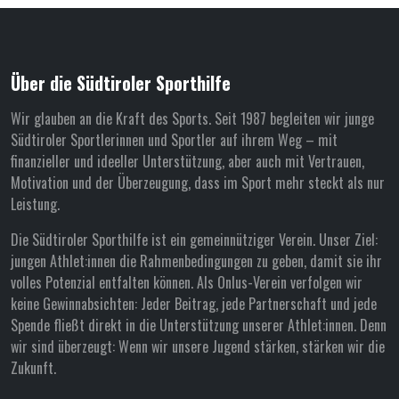
Über die Südtiroler Sporthilfe
Wir glauben an die Kraft des Sports. Seit 1987 begleiten wir junge
Südtiroler Sportlerinnen und Sportler auf ihrem Weg – mit
finanzieller und ideeller Unterstützung, aber auch mit Vertrauen,
Motivation und der Überzeugung, dass im Sport mehr steckt als nur
Leistung.
Die Südtiroler Sporthilfe ist ein gemeinnütziger Verein. Unser Ziel:
jungen Athlet:innen die Rahmenbedingungen zu geben, damit sie ihr
volles Potenzial entfalten können. Als Onlus-Verein verfolgen wir
keine Gewinnabsichten: Jeder Beitrag, jede Partnerschaft und jede
Spende fließt direkt in die Unterstützung unserer Athlet:innen. Denn
wir sind überzeugt: Wenn wir unsere Jugend stärken, stärken wir die
Zukunft.