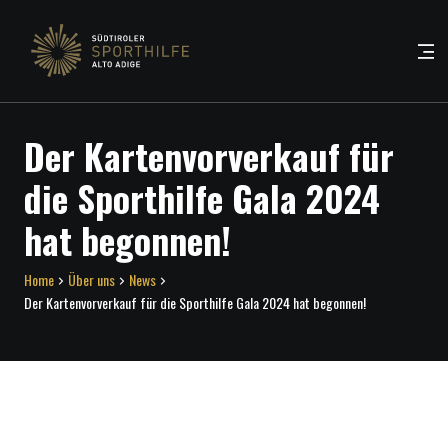
Der Kartenvorverkauf für
die Sporthilfe Gala 2024
hat begonnen!
Home
Über uns
News
Der Kartenvorverkauf für die Sporthilfe Gala 2024 hat begonnen!