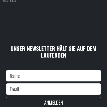
UNSER NEWSLETTER HÄLT SIE AUF DEM
LAUFENDEN
ANMELDEN