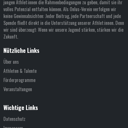
jungen Athlet:innen die Rahmenbedingungen zu geben, damit sie ihr
volles Potenzial entfalten können. Als Onlus-Verein verfolgen wir
keine Gewinnabsichten: Jeder Beitrag, jede Partnerschaft und jede
Spende fließt direkt in die Unterstützung unserer Athlet:innen. Denn
wir sind überzeugt: Wenn wir unsere Jugend stärken, stärken wir die
Zukunft.
Nützliche Links
Über uns
Athleten & Talente
Förderprogramme
Veranstaltungen
Wichtige Links
Datenschutz
Impressum