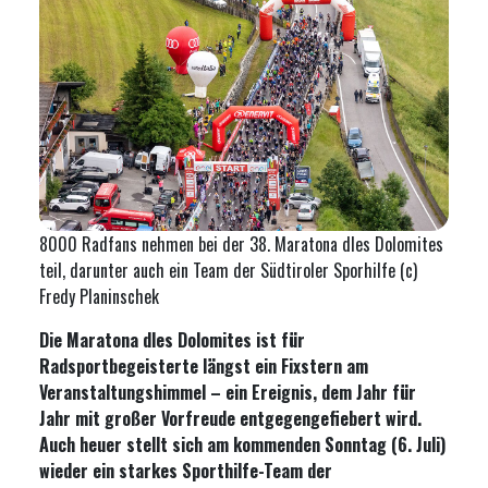
8000 Radfans nehmen bei der 38. Maratona dles Dolomites
teil, darunter auch ein Team der Südtiroler Sporhilfe (c)
Fredy Planinschek
Die Maratona dles Dolomites ist für
Radsportbegeisterte längst ein Fixstern am
Veranstaltungshimmel – ein Ereignis, dem Jahr für
Jahr mit großer Vorfreude entgegengefiebert wird.
Auch heuer stellt sich am kommenden Sonntag (6. Juli)
wieder ein starkes Sporthilfe-Team der