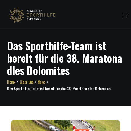
Das Sporthilfe-Team ist
bereit für die 38. Maratona
dles Dolomites
Home
Über uns
News
Das Sporthilfe-Team ist bereit für die 38. Maratona dles Dolomites