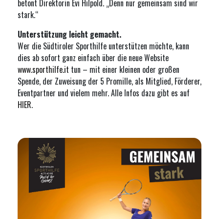
betont Direktorin Evi Hilpold. „Denn nur gemeinsam sind wir
stark.“
Unterstützung leicht gemacht.
Wer die Südtiroler Sporthilfe unterstützen möchte, kann
dies ab sofort ganz einfach über die neue Website
www.sporthilfe.it
tun – mit einer kleinen oder großen
Spende, der Zuweisung der 5 Promille, als Mitglied, Förderer,
Eventpartner und vielem mehr. Alle Infos dazu gibt es auf
HIER
.