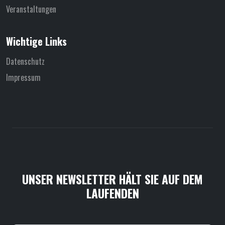
Veranstaltungen
Wichtige Links
Datenschutz
Impressum
UNSER NEWSLETTER HÄLT SIE AUF DEM
LAUFENDEN