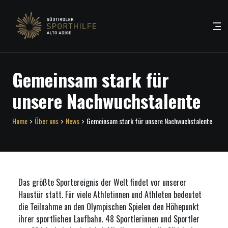
Gemeinsam stark für
unsere Nachwuchstalente
Home
Über uns
News
Gemeinsam stark für unsere Nachwuchstalente
Das größte Sportereignis der Welt findet vor unserer
Haustür statt. Für viele Athletinnen und Athleten bedeutet
die Teilnahme an den Olympischen Spielen den Höhepunkt
ihrer sportlichen Laufbahn. 48 Sportlerinnen und Sportler