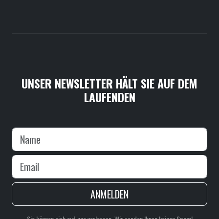
UNSER NEWSLETTER HÄLT SIE AUF DEM
LAUFENDEN
ANMELDEN
Sie können sich auf uns verlassen. Wir senden Ihnen keinen Spam!