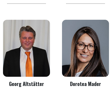
Georg Altstätter
Dorotea Mader