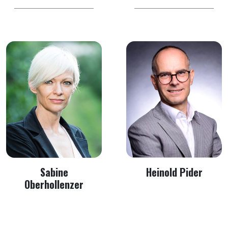
Sabine
Heinold Pider
Oberhollenzer