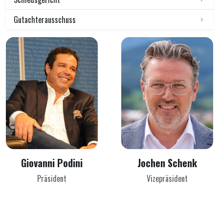
Gutachterausschuss
Giovanni Podini
Jochen Schenk
Präsident
Vizepräsident