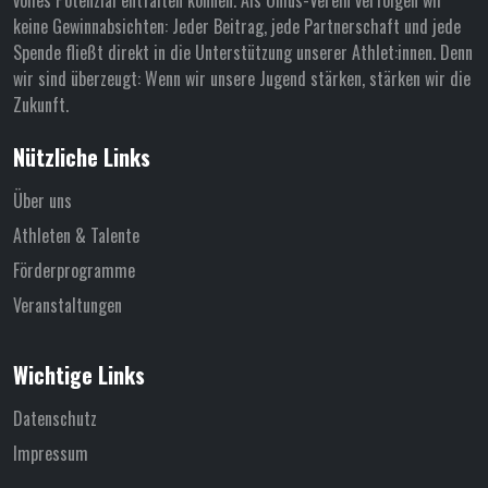
keine Gewinnabsichten: Jeder Beitrag, jede Partnerschaft und jede
Spende fließt direkt in die Unterstützung unserer Athlet:innen. Denn
wir sind überzeugt: Wenn wir unsere Jugend stärken, stärken wir die
Zukunft.
Nützliche Links
Über uns
Athleten & Talente
Förderprogramme
Veranstaltungen
Wichtige Links
Datenschutz
Impressum