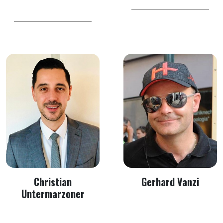
Christian
Gerhard Vanzi
Untermarzoner