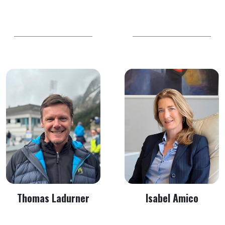
Thomas Ladurner
Isabel Amico