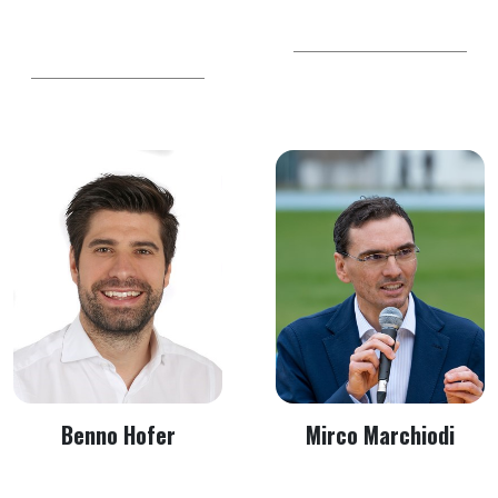
Benno Hofer
Mirco Marchiodi