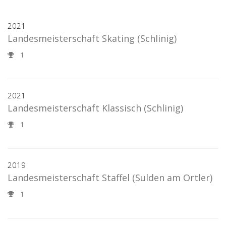
2021
Landesmeisterschaft Skating
(Schlinig)
1
2021
Landesmeisterschaft Klassisch
(Schlinig)
1
2019
Landesmeisterschaft Staffel
(Sulden am Ortler)
1