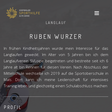
LANGLAUF
RUBEN WURZER
In frühen Kindheitsjahren wurde mein Interesse für das
Langlaufen geweckt. Im Alter von 5 Jahren bin ich dem
Langlaufverein 5VLoipe beigetreten und bestreite seit ich 6
Jahre alt bin Rennen für diesen Verein. Nach Abschluss der
Mittelschule wechselte ich 2019 auf die Sportoberschule in
Mals. Dort kann ich meine Leidenschaft für intensives
Training leben und gleichzeitig einen Schulabschluss machen
PROFIL