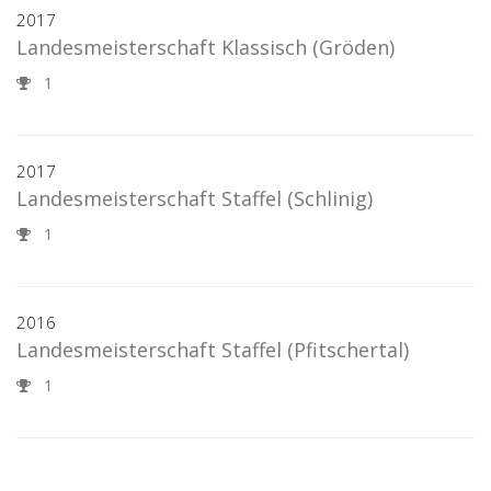
2017
Landesmeisterschaft Klassisch
(Gröden)
1
2017
Landesmeisterschaft Staffel
(Schlinig)
1
2016
Landesmeisterschaft Staffel
(Pfitschertal)
1