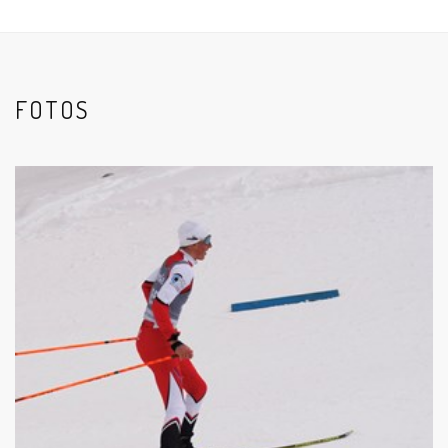
FOTOS