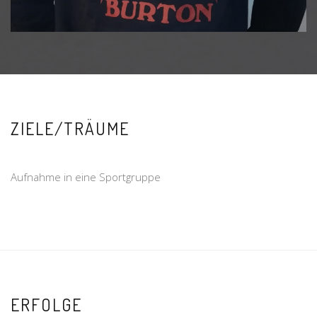
ZIELE/TRÄUME
Aufnahme in eine Sportgruppe
ERFOLGE