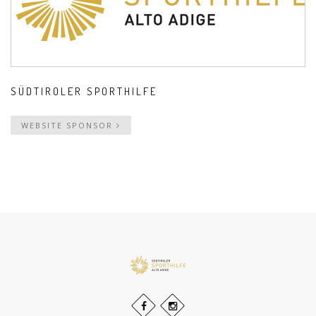
SÜDTIROLER SPORTHILFE
WEBSITE SPONSOR