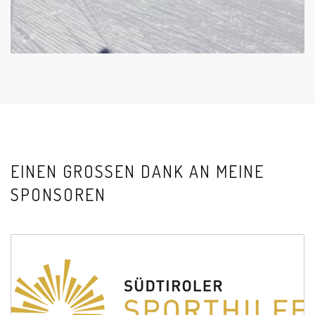
EINEN GROSSEN DANK AN MEINE S
PONSOREN