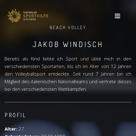
BEACH VOLLEY
JAKOB WINDISCH
Bereits als Kind liebte ich Sport und übte mich in den
verschiedensten Sportarten, bis ich im Alter von 12 Jahren
den Volleyballsport entdeckte. Seit rund 7 Jahren bin ich
Mitglied des italienischen Nationalteams und vertrete dieses
bei den verschiedensten Wettkämpfen.
PROFIL
Alter:
27