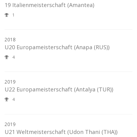
19 Italienmeisterschaft
(Amantea)
1
2018
U20 Europameisterschaft
(Anapa (RUS))
4
2019
U22 Europameisterschaft
(Antalya (TUR))
4
2019
U21 Weltmeisterschaft
(Udon Thani (THA))