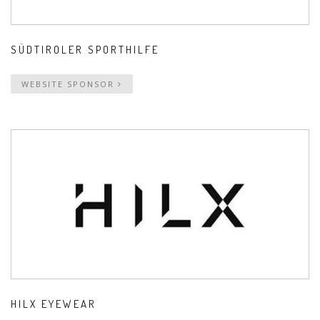
SÜDTIROLER SPORTHILFE
WEBSITE SPONSOR
HILX EYEWEAR