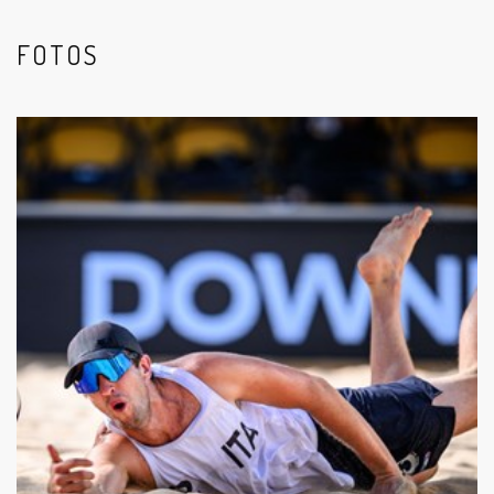
FOTOS