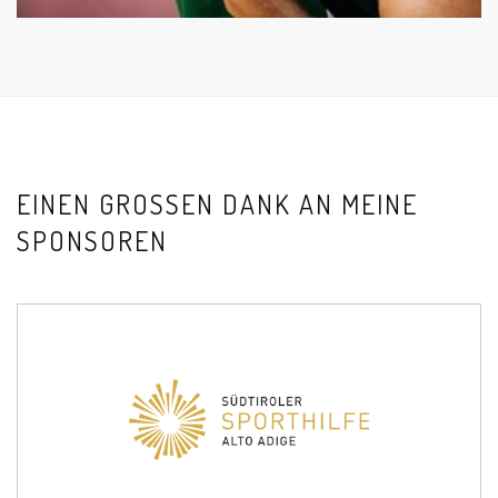
EINEN GROSSEN DANK AN MEINE S
PONSOREN