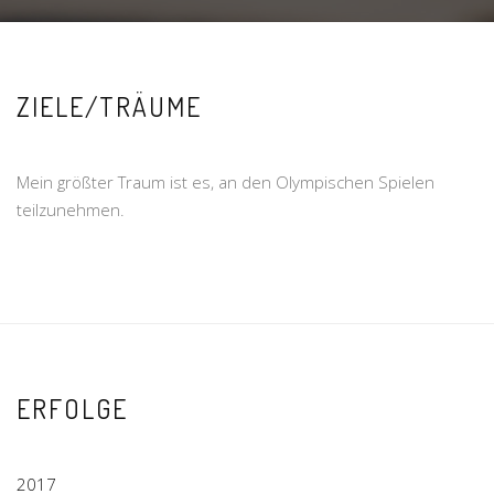
ZIELE/TRÄUME
Mein größter Traum ist es, an den Olympischen Spielen
teilzunehmen.
ERFOLGE
2017