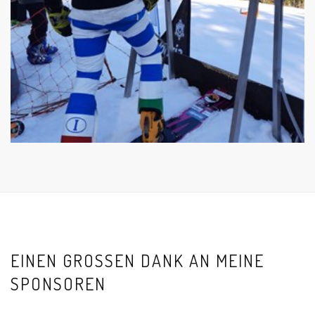
EINEN GROSSEN DANK AN MEINE S
PONSOREN