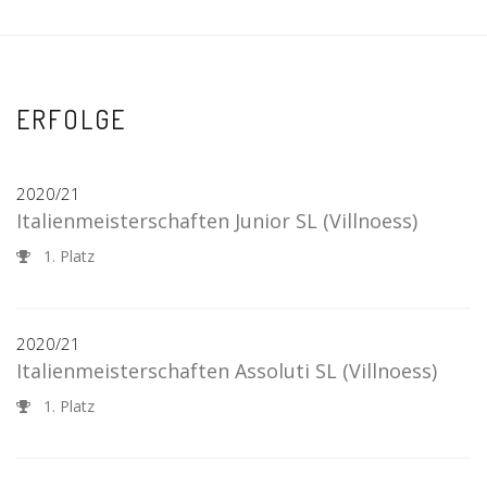
ERFOLGE
2020/21
Italienmeisterschaften Junior SL
(Villnoess)
1. Platz
2020/21
Italienmeisterschaften Assoluti SL
(Villnoess)
1. Platz