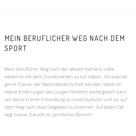
MEIN BERUFLICHER WEG NACH DEM
SPORT
Mein beruflicher Weg nach der aktiven Karriere sollte
weiterhin mit dem Snowboarden zu tun haben. Ich wuerde
gerne Trainer der Nationalmannschaft werden, damit ich
meine Erfahrungen den jungen Athleten weitergeben kann
um diese in ihrer Entwicklung zu unterstuetzen und sie auf
dem Weg nach oben begleiten zu koennen. Auf jeden Fall
liegt meine Zukunft im sportlichen Bereich.