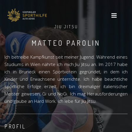
JIU JITSU
MATTEO PAROLIN
Ich betreibe Kampfkunst seit meiner Jugend. Während eines
Studiums in Wien nährte ich mich Jiu Jitsu an. Im 2017 habe
ich in Bruneck einen Sportverein gegründet, in dem ich
Kinder und Erwachsene unterrichte. Ich habe beachtliche
sportliche Erfolge erzielt, ich bin dreimaliger italienischer
Meister gewesen, Gi und NoGi. Ich mag Herausforderungen
und glaube an Hard Work. Ich lebe für Jiu Jitsu.
PROFIL