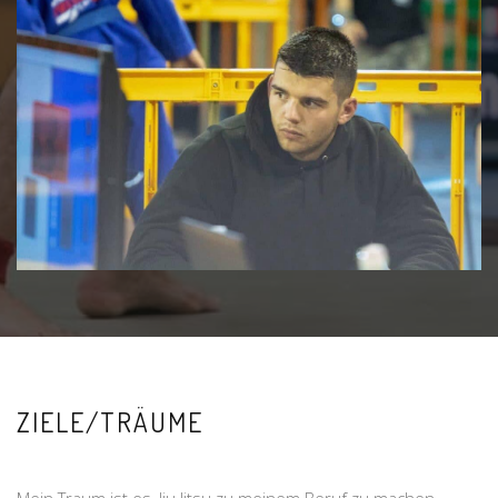
ZIELE/TRÄUME