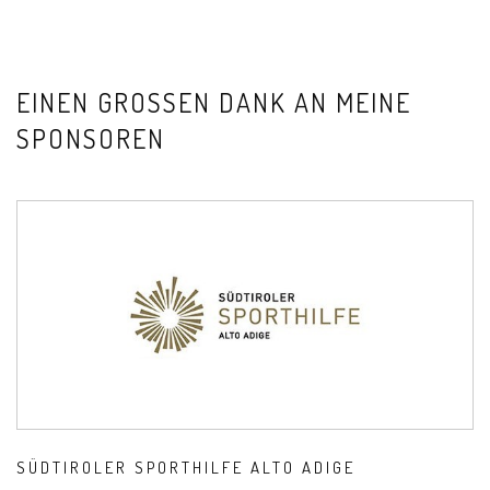
EINEN GROSSEN DANK AN MEINE S
PONSOREN
SÜDTIROLER SPORTHILFE ALTO ADIGE