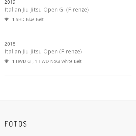
2019
Italian Jiu Jitsu Open Gi
(Firenze)
1 SHD Blue Belt
2018
Italian Jiu Jitsu Open
(Firenze)
1 HWD Gi , 1 HWD NoGi White Belt
FOTOS