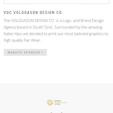
VDC VOLGGASON DESIGN CO.
The VOLGGASON DESIGN CO. is a Logo- and Brand Design
Agency based in South Tyrol. Surrounded by the amazing
Italian Alps we decided to print our most beloved graphics to
high quality Fair Wear.
WEBSITE SPONSOR