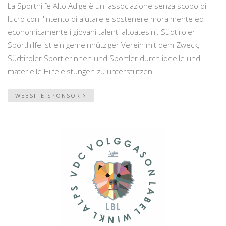
La Sporthilfe Alto Adige è un' associazione senza scopo di
lucro con l'intento di aiutare e sostenere moralmente ed
economicamente i giovani talenti altoatesini. Südtiroler
Sporthilfe ist ein gemeinnütziger Verein mit dem Zweck,
Südtiroler Sportlerinnen und Sportler durch ideelle und
materielle Hilfeleistungen zu unterstützen.
WEBSITE SPONSOR