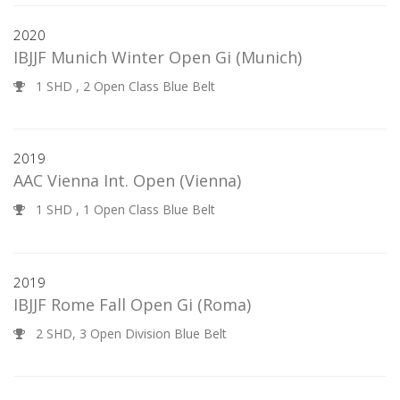
2020
IBJJF Munich Winter Open Gi
(Munich)
1 SHD , 2 Open Class Blue Belt
2019
AAC Vienna Int. Open
(Vienna)
1 SHD , 1 Open Class Blue Belt
2019
IBJJF Rome Fall Open Gi
(Roma)
2 SHD, 3 Open Division Blue Belt