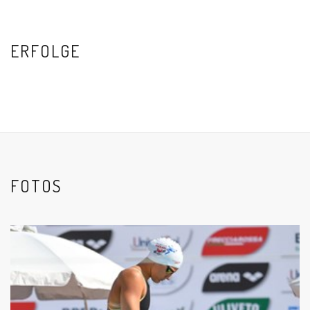
ERFOLGE
FOTOS