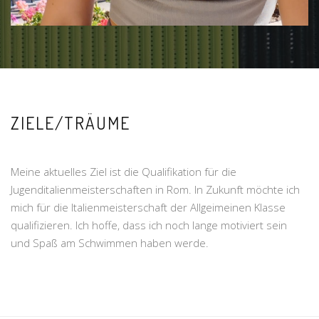
ZIELE/TRÄUME
Meine aktuelles Ziel ist die Qualifikation für die
Jugenditalienmeisterschaften in Rom. In Zukunft möchte ich
mich für die Italienmeisterschaft der Allgeimeinen Klasse
qualifizieren. Ich hoffe, dass ich noch lange motiviert sein
und Spaß am Schwimmen haben werde.