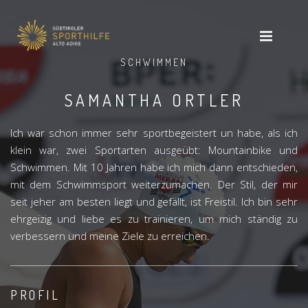
SCHWIMMEN
SAMANTHA ORTLER
Ich war schon immer sehr sportbegeistert un habe, als ich
klein war, zwei Sportarten ausgeübt: Mountainbike und
Schwimmen. Mit 10 Jahren habe ich mich dann entschieden,
mit dem Schwimmsport weiterzumachen. Der Stil, der mir
seit jeher am besten liegt und gefällt, ist Freistil. Ich bin sehr
ehrgeizig und liebe es zu trainieren, um mich ständig zu
verbessern und meine Ziele zu erreichen.
PROFIL