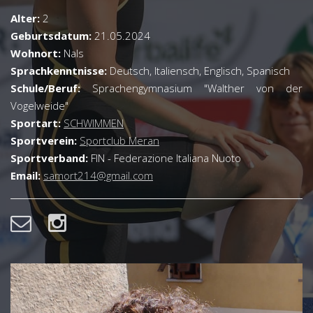
Alter:
2
Geburtsdatum:
21.05.2024
Wohnort:
Nals
Sprachkenntnisse:
Deutsch, Italiensch, Englisch, Spanisch
Schule/Beruf:
Sprachengymnasium "Walther von der
Vogelweide"
Sportart:
SCHWIMMEN
Sportverein:
Sportclub Meran
Sportverband:
FIN - Federazione Italiana Nuoto
Email:
samort214@gmail.com