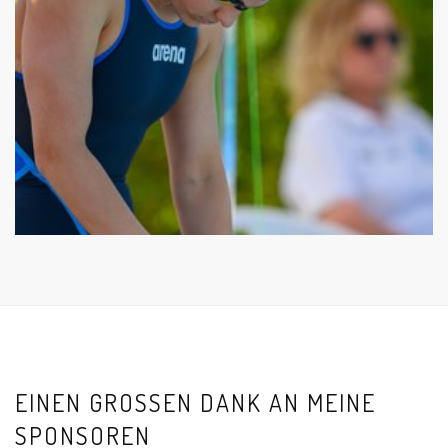
EINEN GROSSEN DANK AN MEINE S
PONSOREN