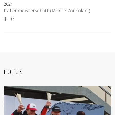
2021
Italienmeisterschaft
(Monte Zoncolan )
15
FOTOS