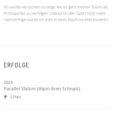
Ich werde versuchen so lange wie es geht meinen Traum als
Profisportler zu verfolgen. Soblad Ich den Sport nicht mehr
nachverfolge würde ich mich in einer Baufirma interessieren.
ERFOLGE
2023
Parallel Slalom
(Alpin Aren Schnals)
2.Platz