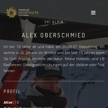
SKI ALPIN
ALEX OBERSCHMIED
Ich bin 16 Jahre alt und habe am 20.09.07 Geburtstag. Ich
wohne in St. Johann im Ahrntal und bin seit 10 Jahren beim
Ski Club Ahrntal. Ich liebe die Natur. Meine Hobbies sind z.B
Radfahren, Gleichgewichtsübungen auf der slekline oder Trial
fahren.
PROFIL
Alter:
18