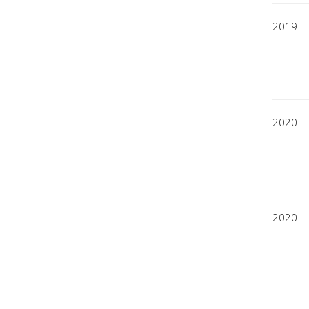
2019
2020
2020