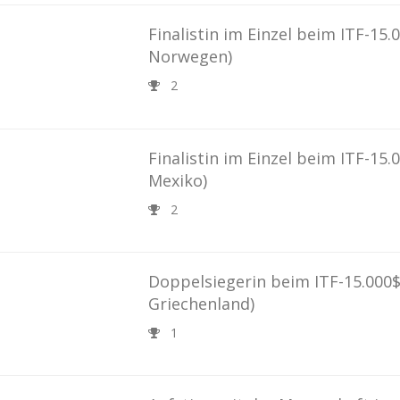
Finalistin im Einzel beim ITF-15
Norwegen)
2
Finalistin im Einzel beim ITF-15
Mexiko)
2
Doppelsiegerin beim ITF-15.000
Griechenland)
1