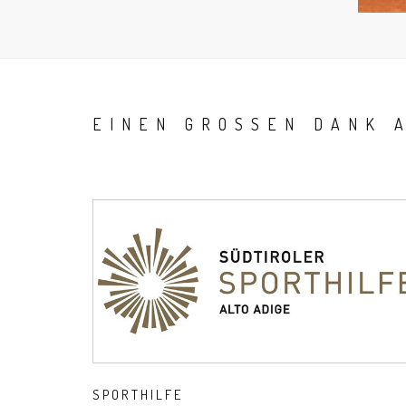
EINEN GROSSEN DANK 
SPORTHILFE