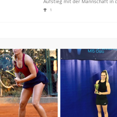
Aufstieg mit der Mannschaft in d
1