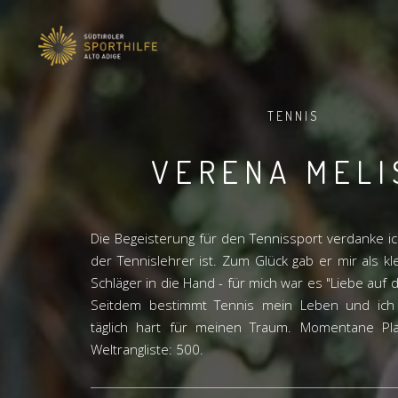
TENNIS
VERENA MELI
Die Begeisterung für den Tennissport verdanke 
der Tennislehrer ist. Zum Glück gab er mir als kl
Schläger in die Hand - für mich war es "Liebe auf d
Seitdem bestimmt Tennis mein Leben und ich 
täglich hart für meinen Traum. Momentane Pla
Weltrangliste: 500.