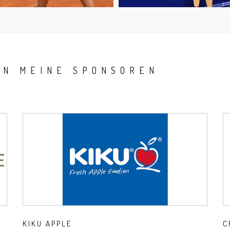
AN MEINE SPONSOREN
KIKU APPLE
C