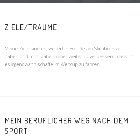
ZIELE/TRÄUME
Meine Ziele sind es, weiterhin Freude am Skifahren zu
haben und mich dabei immer weiter zu verbessern, dass ich
es irgendwann schaffe im Weltcup zu fahren.
MEIN BERUFLICHER WEG NACH DEM
SPORT