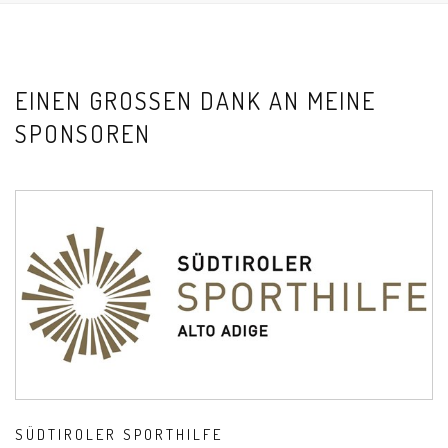
EINEN GROSSEN DANK AN MEINE S
PONSOREN
SÜDTIROLER SPORTHILFE