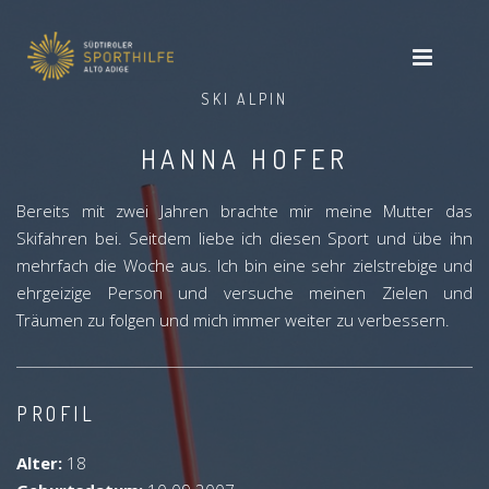
SKI ALPIN
HANNA HOFER
Bereits mit zwei Jahren brachte mir meine Mutter das
Skifahren bei. Seitdem liebe ich diesen Sport und übe ihn
mehrfach die Woche aus. Ich bin eine sehr zielstrebige und
ehrgeizige Person und versuche meinen Zielen und
Träumen zu folgen und mich immer weiter zu verbessern.
PROFIL
Alter:
18