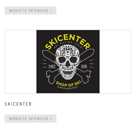
WEBSITE SPONSOR
SKICENTER
WEBSITE SPONSOR