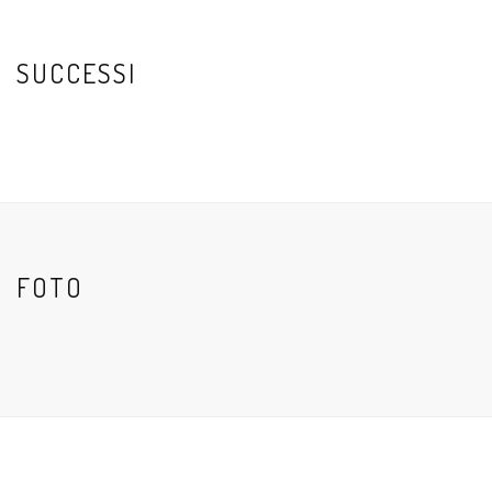
SUCCESSI
FOTO