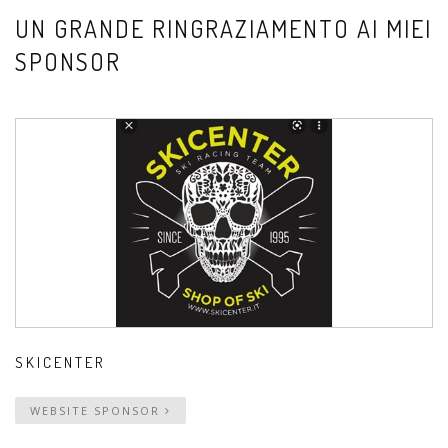
UN GRANDE RINGRAZIAMENTO AI MIEI
SPONSOR
SKICENTER
WEBSITE SPONSOR